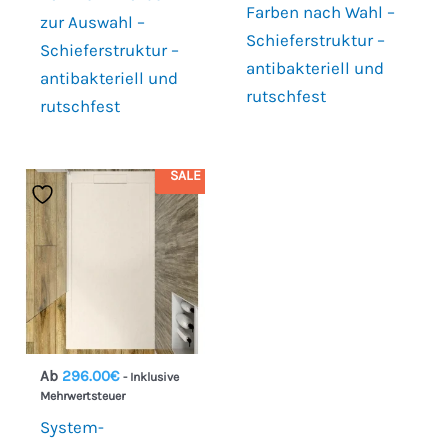
Farben nach Wahl –
zur Auswahl –
Schieferstruktur –
Schieferstruktur –
antibakteriell und
antibakteriell und
rutschfest
rutschfest
SALE
Ab
296.00
€
- Inklusive
Mehrwertsteuer
System-