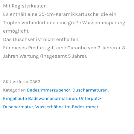
Mit Registerkasten.
Es enthält eine 35-cm-Keramikkartusche, die ein
Tropfen verhindert und eine große Wassereinsparung
ermöglicht.
Das Duschset ist nicht enthalten.
Für dieses Produkt gilt eine Garantie von 2 Jahren + 3
Jahren Wartung (insgesamt 5 Jahre).
SKU
griferia-0363
Kategorien
Badezimmerzubehör
,
Duscharmaturen
,
Eingebaute Badewannenarmaturen
,
Unterputz-
Duscharmatur
,
Wasserhähne im Badezimmer