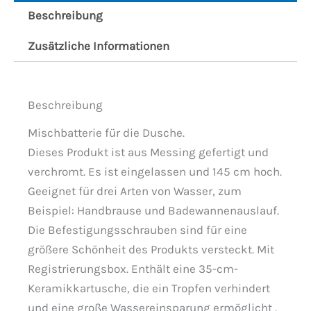
Beschreibung
Zusätzliche Informationen
Beschreibung
Mischbatterie für die Dusche.
Dieses Produkt ist aus Messing gefertigt und
verchromt. Es ist eingelassen und 145 cm hoch.
Geeignet für drei Arten von Wasser, zum
Beispiel: Handbrause und Badewannenauslauf.
Die Befestigungsschrauben sind für eine
größere Schönheit des Produkts versteckt. Mit
Registrierungsbox. Enthält eine 35-cm-
Keramikkartusche, die ein Tropfen verhindert
und eine große Wassereinsparung ermöglicht .