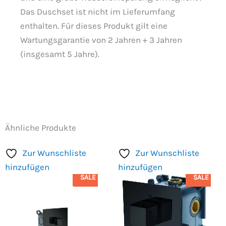
Das Duschset ist nicht im Lieferumfang
enthalten. Für dieses Produkt gilt eine
Wartungsgarantie von 2 Jahren + 3 Jahren
(insgesamt 5 Jahre).
Ähnliche Produkte
Zur Wunschliste
Zur Wunschliste
hinzufügen
hinzufügen
SALE
SALE