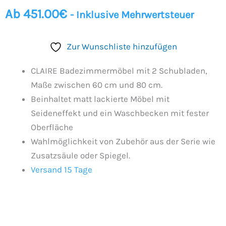
Ab
451.00
€
- Inklusive Mehrwertsteuer
Zur Wunschliste hinzufügen
CLAIRE Badezimmermöbel mit 2 Schubladen,
Maße zwischen 60 cm und 80 cm.
Beinhaltet matt lackierte Möbel mit
Seideneffekt und ein Waschbecken mit fester
Oberfläche
Wahlmöglichkeit von Zubehör aus der Serie wie
Zusatzsäule oder Spiegel.
Versand 15 Tage