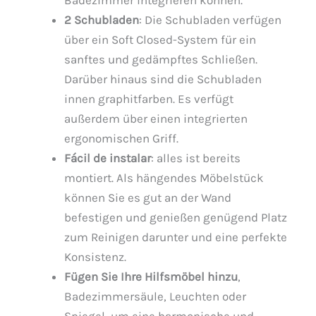
2 Schubladen
: Die Schubladen verfügen
über ein Soft Closed-System für ein
sanftes und gedämpftes Schließen.
Darüber hinaus sind die Schubladen
innen graphitfarben. Es verfügt
außerdem über einen integrierten
ergonomischen Griff.
Fácil de instalar
: alles ist bereits
montiert. Als hängendes Möbelstück
können Sie es gut an der Wand
befestigen und genießen genügend Platz
zum Reinigen darunter und eine perfekte
Konsistenz.
Fügen Sie Ihre Hilfsmöbel hinzu
,
Badezimmersäule, Leuchten oder
Spiegel, um eine harmonische und