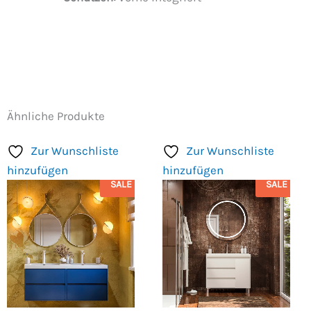
Ähnliche Produkte
Zur Wunschliste
Zur Wunschliste
hinzufügen
hinzufügen
SALE
SALE