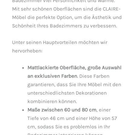
Badezimmer viel Persönlichkeit und Wärme.
Mit sehr schönen Oberflächen sind die CLAIRE-
Möbel die perfekte Option, um die Ästhetik und
Schönheit Ihres Badezimmers zu verbessern.
Unter seinen Hauptvorteilen möchten wir
hervorheben:
Mattlackierte Oberfläche, große Auswahl
an exklusiven Farben
. Diese Farben
garantieren, dass Sie Ihre Möbel mit den
unterschiedlichsten Dekorationen
kombinieren können.
Maße zwischen 60 und 80 cm
, einer
Tiefe von 46 cm und einer Höhe von 57
cm, sodass Sie es problemlos in Ihr
Badezimmer integrieren können.