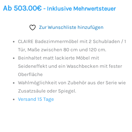
Ab
503.00
€
- Inklusive Mehrwertsteuer
Zur Wunschliste hinzufügen
CLAIRE Badezimmermöbel mit 2 Schubladen / 1
Tür, Maße zwischen 80 cm und 120 cm.
Beinhaltet matt lackierte Möbel mit
Seideneffekt und ein Waschbecken mit fester
Oberfläche
Wahlmöglichkeit von Zubehör aus der Serie wie
Zusatzsäule oder Spiegel.
Versand 15 Tage