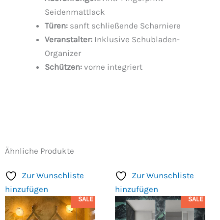
Seidenmattlack
Türen:
sanft schließende Scharniere
Veranstalter:
Inklusive Schubladen-
Organizer
Schützen:
vorne integriert
Ähnliche Produkte
Zur Wunschliste
Zur Wunschliste
hinzufügen
hinzufügen
SALE
SALE