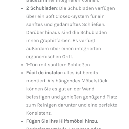
2 Schubladen
: Die Schubladen verfügen
über ein Soft Closed-System für ein
sanftes und gedämpftes Schließen.
Darüber hinaus sind die Schubladen
innen graphitfarben. Es verfügt
außerdem über einen integrierten
ergonomischen Griff.
1-Tür
: mit sanftem Schließen
Fácil de instalar
: alles ist bereits
montiert. Als hängendes Möbelstück
können Sie es gut an der Wand
befestigen und genießen genügend Platz
zum Reinigen darunter und eine perfekte
Konsistenz.
Fügen Sie Ihre Hilfsmöbel hinzu
,
Badezimmersäule, Leuchten oder