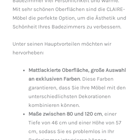
Badezimmer viel Persönlichkeit und Wärme.
Mit sehr schönen Oberflächen sind die CLAIRE-
Möbel die perfekte Option, um die Ästhetik und
Schönheit Ihres Badezimmers zu verbessern.
Unter seinen Hauptvorteilen möchten wir
hervorheben:
Mattlackierte Oberfläche, große Auswahl
an exklusiven Farben
. Diese Farben
garantieren, dass Sie Ihre Möbel mit den
unterschiedlichsten Dekorationen
kombinieren können.
Maße zwischen 80 und 120 cm
, einer
Tiefe von 46 cm und einer Höhe von 57
cm, sodass Sie es problemlos in Ihr
Badezimmer integrieren können.