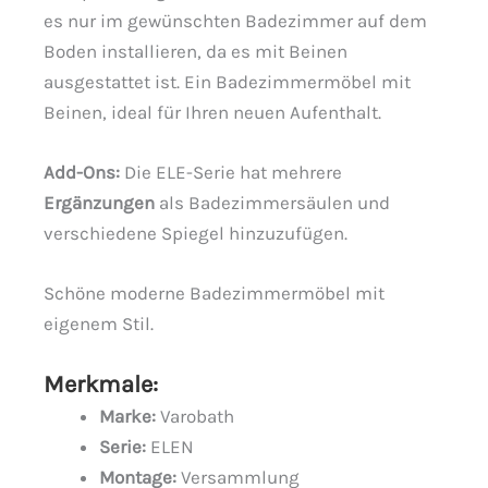
es nur im gewünschten Badezimmer auf dem
Boden installieren, da es mit Beinen
ausgestattet ist. Ein Badezimmermöbel mit
Beinen, ideal für Ihren neuen Aufenthalt.
Add-Ons:
Die ELE-Serie hat mehrere
Ergänzungen
als Badezimmersäulen und
verschiedene Spiegel hinzuzufügen.
Schöne moderne Badezimmermöbel mit
eigenem Stil.
Merkmale:
Marke:
Varobath
Serie:
ELEN
Montage:
Versammlung