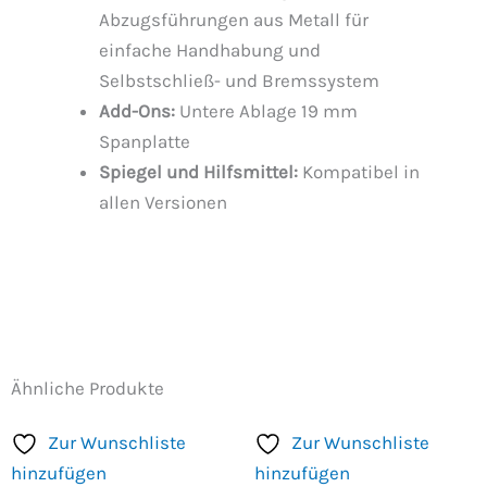
Abzugsführungen aus Metall für
einfache Handhabung und
Selbstschließ- und Bremssystem
Add-Ons:
Untere Ablage 19 mm
Spanplatte
Spiegel und Hilfsmittel:
Kompatibel in
allen Versionen
Ähnliche Produkte
Zur Wunschliste
Zur Wunschliste
hinzufügen
hinzufügen