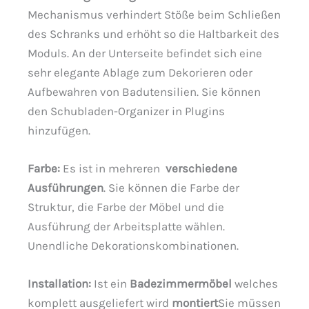
Mechanismus verhindert Stöße beim Schließen
des Schranks und erhöht so die Haltbarkeit des
Moduls. An der Unterseite befindet sich eine
sehr elegante Ablage zum Dekorieren oder
Aufbewahren von Badutensilien. Sie können
den Schubladen-Organizer in Plugins
hinzufügen.
Farbe:
Es ist in mehreren
verschiedene
Ausführungen
. Sie können die Farbe der
Struktur, die Farbe der Möbel und die
Ausführung der Arbeitsplatte wählen.
Unendliche Dekorationskombinationen.
Installation:
Ist ein
Badezimmermöbel
welches
komplett ausgeliefert wird
montiert
Sie müssen