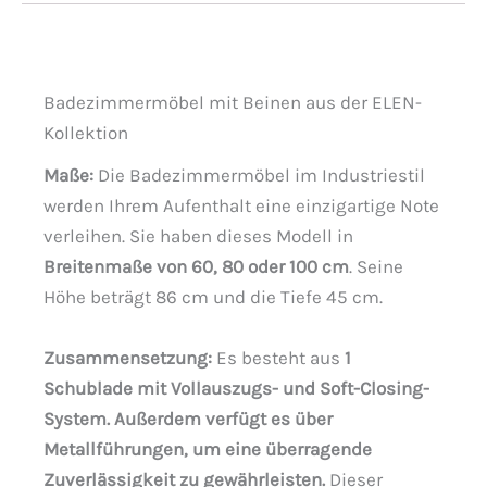
Badezimmermöbel mit Beinen aus der ELEN-
Kollektion
Maße:
Die Badezimmermöbel im Industriestil
werden Ihrem Aufenthalt eine einzigartige Note
verleihen. Sie haben dieses Modell in
Breitenmaße von 60, 80 oder 100 cm
. Seine
Höhe beträgt 86 cm und die Tiefe 45 cm.
Zusammensetzung:
Es besteht aus
1
Schublade mit Vollauszugs- und Soft-Closing-
System. Außerdem verfügt es über
Metallführungen, um eine überragende
Zuverlässigkeit zu gewährleisten.
Dieser