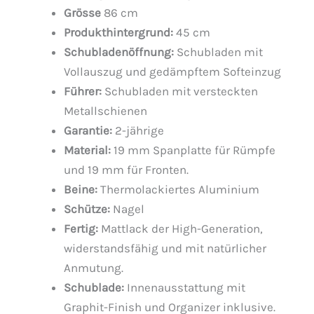
Grösse
86 cm
Produkthintergrund:
45 cm
Schubladenöffnung:
Schubladen mit
Vollauszug und gedämpftem Softeinzug
Führer:
Schubladen mit versteckten
Metallschienen
Garantie:
2-jährige
Material:
19 mm Spanplatte für Rümpfe
und 19 mm für Fronten.
Beine:
Thermolackiertes Aluminium
Schütze:
Nagel
Fertig:
Mattlack der High-Generation,
widerstandsfähig und mit natürlicher
Anmutung.
Schublade:
Innenausstattung mit
Graphit-Finish und Organizer inklusive.