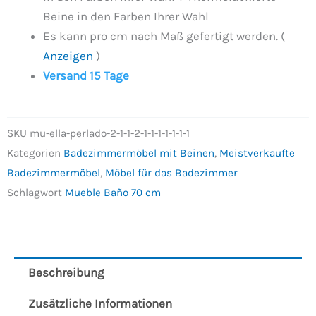
Beine in den Farben Ihrer Wahl
Es kann pro cm nach Maß gefertigt werden. (
Anzeigen
)
Versand 15 Tage
SKU
mu-ella-perlado-2-1-1-2-1-1-1-1-1-1-1
Kategorien
Badezimmermöbel mit Beinen
,
Meistverkaufte
Badezimmermöbel
,
Möbel für das Badezimmer
Schlagwort
Mueble Baño 70 cm
Beschreibung
Zusätzliche Informationen