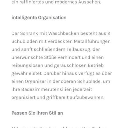
ein raffiniertes und modernes Aussehen.
intelligente Organisation
Der Schrank mit Waschbecken besteht aus 2
Schubladen mit verdeckten Metallführungen
und sanft schließendem Teilauszug, der
unerwünschte Stöße verhindert und einen
reibungslosen und geräuschlosen Betrieb
gewährleistet. Darüber hinaus verfügt es über
einen Organizer in der oberen Schublade, um
Ihre Badezimmerutensilien jederzeit
organisiert und griffbereit aufzubewahren.
Passen Sie Ihren Stil an