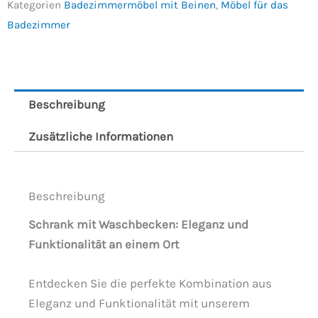
Kategorien
Badezimmermöbel mit Beinen
,
Möbel für das
Badezimmer
Beschreibung
Zusätzliche Informationen
Beschreibung
Schrank mit Waschbecken: Eleganz und
Funktionalität an einem Ort
Entdecken Sie die perfekte Kombination aus
Eleganz und Funktionalität mit unserem