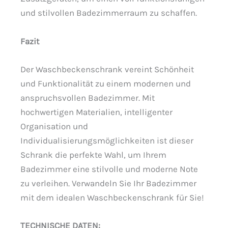
und stilvollen Badezimmerraum zu schaffen.
Fazit
Der Waschbeckenschrank vereint Schönheit
und Funktionalität zu einem modernen und
anspruchsvollen Badezimmer. Mit
hochwertigen Materialien, intelligenter
Organisation und
Individualisierungsmöglichkeiten ist dieser
Schrank die perfekte Wahl, um Ihrem
Badezimmer eine stilvolle und moderne Note
zu verleihen. Verwandeln Sie Ihr Badezimmer
mit dem idealen Waschbeckenschrank für Sie!
TECHNISCHE DATEN: