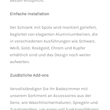
besten entspricht.
Einfache Installation
Der Schrank mit Spüle wird montiert geliefert,
begleitet von eleganten Aluminiumbeinen, die
in verschiedenen Ausführungen wie Schwarz,
Weiß, Gold, Roségold, Chrom und Kupfer
erhältlich sind und das Design noch weiter
aufwerten.
Zusätzliche Add-ons
Vervollständigen Sie Ihr Badezimmer mit
unserem Sortiment an Accessoires aus der
Serie, wie Waschtischarmaturen, Spiegeln und
Zusatzgeräten, um einen voll funktionsfähigen