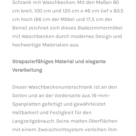
Schrank mit Waschbecken. Mit den Maßen 80
cm breit, 100 cm und 120 cm x 46 cm tief x 83.5
cm hoch (66 cm der Möbel und 17,5 cm der
Beine) zeichnet sich dieses Badezimmermöbel
mit Waschbecken durch modernes Design und
hochwertige Materialien aus.
Strapazierfähiges Material und elegante
Verarbeitung
Dieser Waschbeckenunterschrank ist an den
Seiten und an der Vorderseite aus 16-mm-
Spanplatten gefertigt und gewährleistet
Haltbarkeit und Festigkeit für den
Langzeitgebrauch. Seine matten Oberflächen
mit einem Zweischichtsystem verleihen ihm