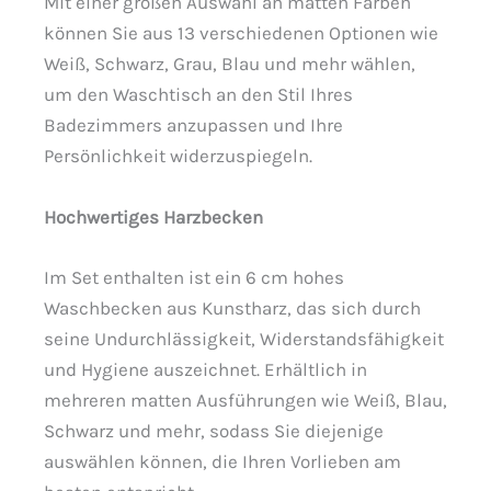
Mit einer großen Auswahl an matten Farben
können Sie aus 13 verschiedenen Optionen wie
Weiß, Schwarz, Grau, Blau und mehr wählen,
um den Waschtisch an den Stil Ihres
Badezimmers anzupassen und Ihre
Persönlichkeit widerzuspiegeln.
Hochwertiges Harzbecken
Im Set enthalten ist ein 6 cm hohes
Waschbecken aus Kunstharz, das sich durch
seine Undurchlässigkeit, Widerstandsfähigkeit
und Hygiene auszeichnet. Erhältlich in
mehreren matten Ausführungen wie Weiß, Blau,
Schwarz und mehr, sodass Sie diejenige
auswählen können, die Ihren Vorlieben am