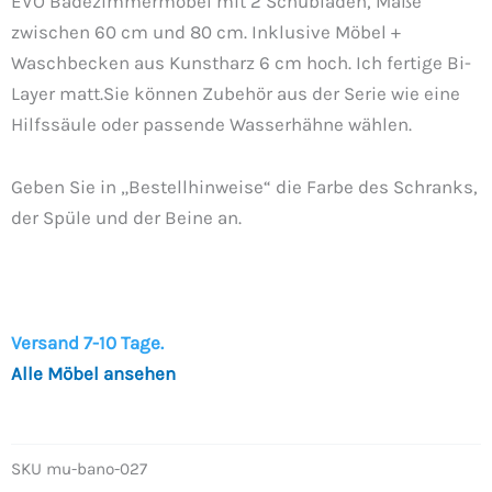
EVO Badezimmermöbel mit 2 Schubladen, Maße
zwischen 60 cm und 80 cm. Inklusive Möbel +
Waschbecken aus Kunstharz 6 cm hoch. Ich fertige Bi-
Layer matt.Sie ​​können Zubehör aus der Serie wie eine
Hilfssäule oder passende Wasserhähne wählen.
Geben Sie in „Bestellhinweise“ die Farbe des Schranks,
der Spüle und der Beine an.
Versand 7-10 Tage.
Alle Möbel ansehen
SKU
mu-bano-027