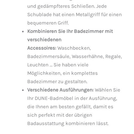
und gedämpfteres Schließen. Jede
Schublade hat einen Metallgriff für einen
bequemeren Griff.
Kombinieren Sie Ihr Badezimmer mit
verschiedenen
Accessoires:
Waschbecken,
Badezimmersäule, Wasserhähne, Regale,
Leuchten … Sie haben viele
Möglichkeiten, ein komplettes
Badezimmer zu gestalten.
Verschiedene Ausführungen:
Wählen Sie
Ihr DUNE-Badmöbel in der Ausführung,
die Ihnen am besten gefällt, damit es
sich perfekt mit der übrigen
Badausstattung kombinieren lässt.