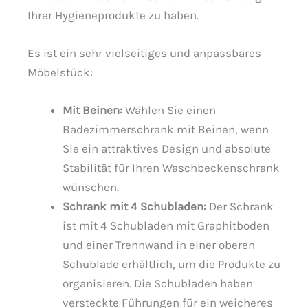
Ihrer Hygieneprodukte zu haben.
Es ist ein sehr vielseitiges und anpassbares
Möbelstück:
Mit Beinen:
Wählen Sie einen
Badezimmerschrank mit Beinen, wenn
Sie ein attraktives Design und absolute
Stabilität für Ihren Waschbeckenschrank
wünschen.
Schrank mit 4 Schubladen:
Der Schrank
ist mit 4 Schubladen mit Graphitboden
und einer Trennwand in einer oberen
Schublade erhältlich, um die Produkte zu
organisieren. Die Schubladen haben
versteckte Führungen für ein weicheres