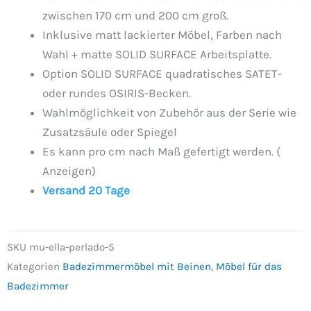
zwischen 170 cm und 200 cm groß.
Inklusive matt lackierter Möbel, Farben nach
Wahl + matte SOLID SURFACE Arbeitsplatte.
Option SOLID SURFACE quadratisches SATET-
oder rundes OSIRIS-Becken.
Wahlmöglichkeit von Zubehör aus der Serie wie
Zusatzsäule oder Spiegel
Es kann pro cm nach Maß gefertigt werden. (
Anzeigen
)
Versand 20 Tage
SKU
mu-ella-perlado-5
Kategorien
Badezimmermöbel mit Beinen
,
Möbel für das
Badezimmer