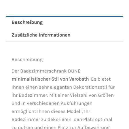
Beschreibung
Zusätzliche Informationen
Beschreibung
Der Badezimmerschrank DUNE
minimalistischer Stil von Varobath
Es bietet
Ihnen einen sehr eleganten Dekorationsstil für
Ihr Badezimmer. Mit einer Vielzahl von Größen
und in verschiedenen Ausführungen
ermöglicht Ihnen dieses Modell, Ihr
Badezimmer zu dekorieren, den Platz optimal
zu nutzen und einen Platz zur Aufbewahrung