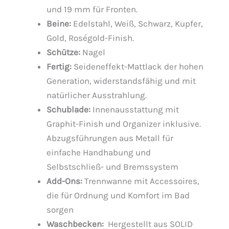
und 19 mm für Fronten.
Beine:
Edelstahl, Weiß, Schwarz, Kupfer,
Gold, Roségold-Finish.
Schütze:
Nagel
Fertig:
Seideneffekt-Mattlack der hohen
Generation, widerstandsfähig und mit
natürlicher Ausstrahlung.
Schublade:
Innenausstattung mit
Graphit-Finish und Organizer inklusive.
Abzugsführungen aus Metall für
einfache Handhabung und
Selbstschließ- und Bremssystem
Add-Ons:
Trennwanne mit Accessoires,
die für Ordnung und Komfort im Bad
sorgen
Waschbecken:
Hergestellt aus SOLID