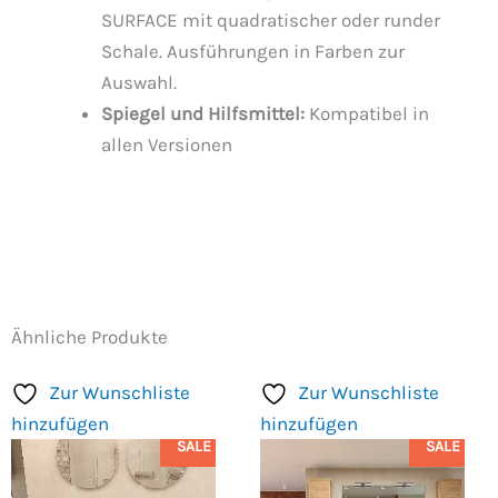
SURFACE mit quadratischer oder runder
Schale. Ausführungen in Farben zur
Auswahl.
Spiegel und Hilfsmittel:
Kompatibel in
allen Versionen
Ähnliche Produkte
Zur Wunschliste
Zur Wunschliste
hinzufügen
hinzufügen
SALE
SALE