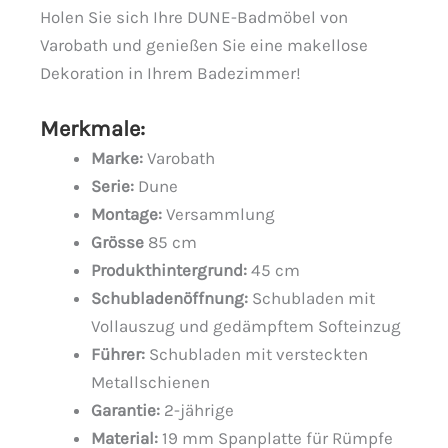
Holen Sie sich Ihre DUNE-Badmöbel von
Varobath und genießen Sie eine makellose
Dekoration in Ihrem Badezimmer!
Merkmale:
Marke:
Varobath
Serie:
Dune
Montage:
Versammlung
Grösse
85 cm
Produkthintergrund:
45 cm
Schubladenöffnung:
Schubladen mit
Vollauszug und gedämpftem Softeinzug
Führer:
Schubladen mit versteckten
Metallschienen
Garantie:
2-jährige
Material:
19 mm Spanplatte für Rümpfe