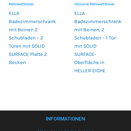
Mehrwertsteuer
Inklusive Mehrwertsteuer
ELLA
ELLA
Badezimmerschrank
Badezimmerschrank
mit Beinen 2
mit Beinen, 2
Schubladen – 2
Schubladen – 1 Tür
Türen mit SOLID
mit SOLID
SURFACE Platte 2
SURFACE-
Becken
Oberfläche in
HELLER EICHE
INFORMATIONEN