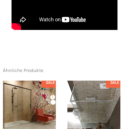
Ähnliche Produkte
SALE
SALE