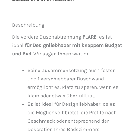
Beschreibung
Die vordere Duschabtrennung
FLARE
es ist
ideal
für Designliebhaber mit knappem Budget
und Bad
. Wir sagen Ihnen warum:
Seine Zusammensetzung aus 1 fester
und 1 verschiebbarer Duschwand
ermöglicht es, Platz zu sparen, wenn es
klein oder etwas überfüllt ist.
Es ist ideal für Designliebhaber, da es
die Möglichkeit bietet, die Profile nach
Geschmack oder entsprechend der
Dekoration Ihres Badezimmers