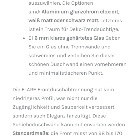
auszuwählen. Die Optionen
sind:
Aluminium glanzchrom eloxiert,
weiß matt oder schwarz matt.
Letzteres
ist ein Traum für Deko-Trendsüchtige.
El
6 mm klares gehärtetes Glas
Geben
Sie ein Glas ohne Trennwände und
schwerelos und verleihen Sie dieser
schönen Duschwand einen vornehmeren
und minimalistischeren Punkt.
Die FLARE Frontduschabtrennung hat kein
niedrigeres Profil, was nicht nur die
Zugänglichkeit und Sauberkeit verbessert,
sondern auch Eleganz hinzufügt. Diese
Schiebeduschwand kann mit erworben werden
Standardmaße:
die Front misst von 98 bis 170