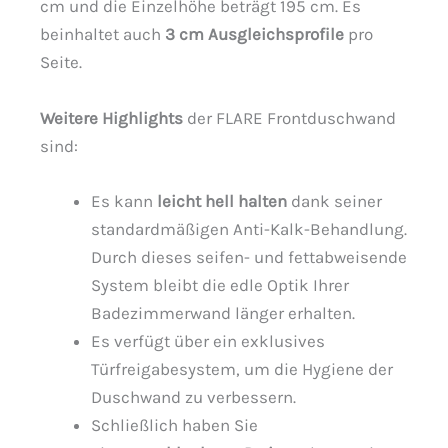
cm und die Einzelhöhe beträgt 195 cm. Es
beinhaltet auch
3 cm Ausgleichsprofile
pro
Seite.
Weitere Highlights
der FLARE Frontduschwand
sind:
Es kann
leicht hell halten
dank seiner
standardmäßigen Anti-Kalk-Behandlung.
Durch dieses seifen- und fettabweisende
System bleibt die edle Optik Ihrer
Badezimmerwand länger erhalten.
Es verfügt über ein exklusives
Türfreigabesystem, um die Hygiene der
Duschwand zu verbessern.
Schließlich haben Sie