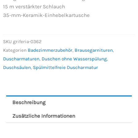
15 m verstärkter Schlauch
35-mm-Keramik-Einhebelkartusche
SKU
griferia-0362
Kategorien
Badezimmerzubehör
,
Brausegarnituren
,
Duscharmaturen
,
Duschen ohne Wasserspülung
,
Duschsäulen
,
Spülmittelfreie Duscharmatur
Beschreibung
Zusätzliche Informationen