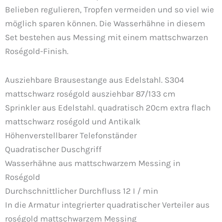
Belieben regulieren, Tropfen vermeiden und so viel wie
möglich sparen können. Die Wasserhähne in diesem
Set bestehen aus Messing mit einem mattschwarzen
Roségold-Finish.
Ausziehbare Brausestange aus Edelstahl. S304
mattschwarz roségold ausziehbar 87/133 cm
Sprinkler aus Edelstahl. quadratisch 20cm extra flach
mattschwarz roségold und Antikalk
Höhenverstellbarer Telefonständer
Quadratischer Duschgriff
Wasserhähne aus mattschwarzem Messing in
Roségold
Durchschnittlicher Durchfluss 12 I / min
In die Armatur integrierter quadratischer Verteiler aus
roségold mattschwarzem Messing