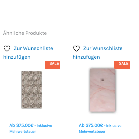
Ähnliche Produkte
Zur Wunschliste
Zur Wunschliste
hinzufügen
hinzufügen
SALE
SALE
Ab
375.00
€
Ab
375.00
€
- Inklusive
- Inklusive
Mehrwertsteuer
Mehrwertsteuer