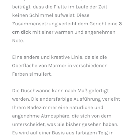
beiträgt, dass die Platte im Laufe der Zeit
keinen Schimmel aufweist. Diese
Zusammensetzung verleiht dem Gericht eine
3
cm dick
mit einer warmen und angenehmen
Note.
Eine andere und kreative Linie, da sie die
Oberfläche von Marmor in verschiedenen
Farben simuliert.
Die Duschwanne kann nach Maß gefertigt
werden. Die andersfarbige Ausführung verleiht
Ihrem Badezimmer eine natürliche und
angenehme Atmosphäre, die sich von dem
unterscheidet, was Sie bisher gesehen haben.
Es wird auf einer Basis aus farbigem Teig in