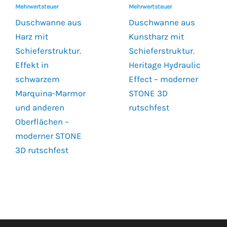
Mehrwertsteuer
Mehrwertsteuer
Duschwanne aus
Duschwanne aus
Harz mit
Kunstharz mit
Schieferstruktur.
Schieferstruktur.
Effekt in
Heritage Hydraulic
schwarzem
Effect – moderner
Marquina-Marmor
STONE 3D
und anderen
rutschfest
Oberflächen –
moderner STONE
3D rutschfest