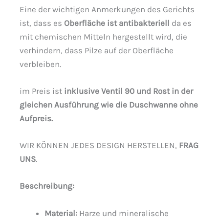
Eine der wichtigen Anmerkungen des Gerichts
ist, dass es
Oberfläche ist antibakteriell
da es
mit chemischen Mitteln hergestellt wird, die
verhindern, dass Pilze auf der Oberfläche
verbleiben.
im Preis ist
inklusive Ventil 90 und Rost in der
gleichen Ausführung wie die Duschwanne ohne
Aufpreis.
WIR KÖNNEN JEDES DESIGN HERSTELLEN,
FRAG
UNS
.
Beschreibung
:
Material:
Harze und mineralische