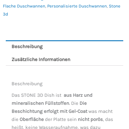
Flache Duschwannen
,
Personalisierte Duschwannen
,
Stone
3d
Beschreibung
Zusätzliche Informationen
Beschreibung
Das STONE 3D Dish ist
aus Harz und
mineralischen Füllstoffen
. Die
Die
Beschichtung erfolgt mit Gel-Coat
was macht
die
Oberfläche
der Platte sein
nicht porös
, das
heißt, keine Wasseraufnahme, was dazu