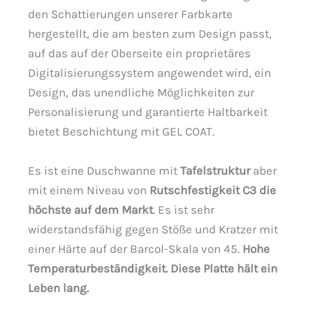
den Schattierungen unserer Farbkarte
hergestellt, die am besten zum Design passt,
auf das auf der Oberseite ein proprietäres
Digitalisierungssystem angewendet wird, ein
Design, das unendliche Möglichkeiten zur
Personalisierung und garantierte Haltbarkeit
bietet Beschichtung mit GEL COAT.
Es ist eine Duschwanne mit
Tafelstruktur
aber
mit einem Niveau von
Rutschfestigkeit C3 die
höchste auf dem Markt
. Es ist sehr
widerstandsfähig gegen Stöße und Kratzer mit
einer Härte auf der Barcol-Skala von 45.
Hohe
Temperaturbeständigkeit. Diese Platte hält ein
Leben lang.