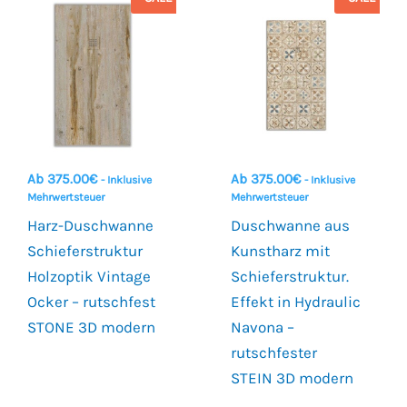
Ab
375.00
€
Ab
375.00
€
- Inklusive
- Inklusive
Mehrwertsteuer
Mehrwertsteuer
Harz-Duschwanne
Duschwanne aus
Schieferstruktur
Kunstharz mit
Holzoptik Vintage
Schieferstruktur.
Ocker – rutschfest
Effekt in Hydraulic
STONE 3D modern
Navona –
rutschfester
STEIN 3D modern