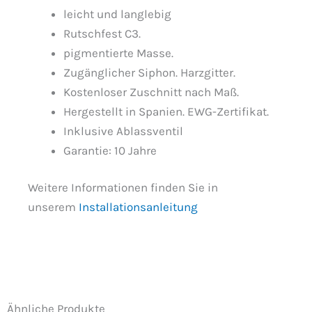
leicht und langlebig
Rutschfest C3.
pigmentierte Masse.
Zugänglicher Siphon. Harzgitter.
Kostenloser Zuschnitt nach Maß.
Hergestellt in Spanien. EWG-Zertifikat.
Inklusive Ablassventil
Garantie: 10 Jahre
Weitere Informationen finden Sie in
unserem
Installationsanleitung
Ähnliche Produkte