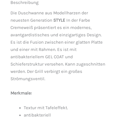
Beschreibung
Die Duschwanne aus Modellharzen der
neuesten Generation
STYLE
In der Farbe
Cremeweiß präsentiert es ein modernes,
avantgardistisches und einzigartiges Design.
Es ist die Fusion zwischen einer glatten Platte
und einer mit Rahmen. Es ist mit
antibakteriellem GEL COAT und
Schieferstruktur versehen. Kann zugeschnitten
werden. Der Grill verbirgt ein großes
Strömungsventil.
Merkmale:
Textur mit Tafeleffekt.
antibakteriell