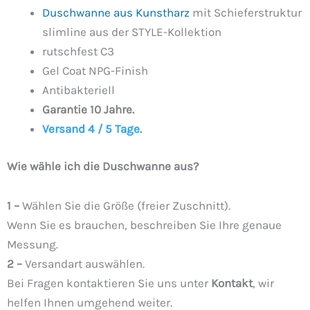
Duschwanne aus Kunstharz
mit Schieferstruktur
slimline aus der STYLE-Kollektion
rutschfest C3
Gel Coat NPG-Finish
Antibakteriell
Garantie 10 Jahre.
Versand 4 / 5 Tage.
Wie wähle ich die Duschwanne aus?
1 –
Wählen Sie die Größe (freier Zuschnitt).
Wenn Sie es brauchen, beschreiben Sie Ihre genaue
Messung.
2 –
Versandart auswählen.
Bei Fragen kontaktieren Sie uns unter
Kontakt
, wir
helfen Ihnen umgehend weiter.