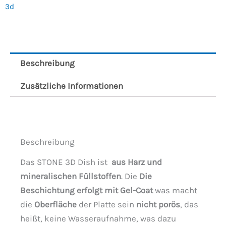
3d
Beschreibung
Zusätzliche Informationen
Beschreibung
Das STONE 3D Dish ist
aus Harz und
mineralischen Füllstoffen
. Die
Die
Beschichtung erfolgt mit Gel-Coat
was macht
die
Oberfläche
der Platte sein
nicht porös
, das
heißt, keine Wasseraufnahme, was dazu