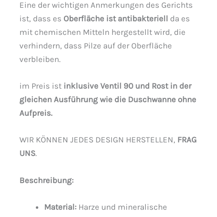
Eine der wichtigen Anmerkungen des Gerichts
ist, dass es
Oberfläche ist antibakteriell
da es
mit chemischen Mitteln hergestellt wird, die
verhindern, dass Pilze auf der Oberfläche
verbleiben.
im Preis ist
inklusive Ventil 90 und Rost in der
gleichen Ausführung wie die Duschwanne ohne
Aufpreis.
WIR KÖNNEN JEDES DESIGN HERSTELLEN,
FRAG
UNS
.
Beschreibung
:
Material:
Harze und mineralische