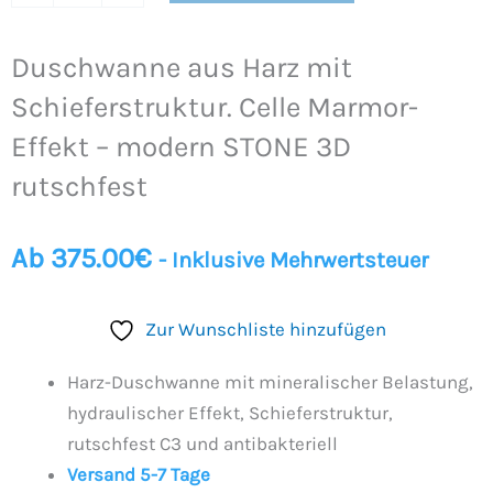
Duschwanne aus Harz mit
Schieferstruktur. Celle Marmor-
Effekt – modern STONE 3D
rutschfest
Ab
375.00
€
- Inklusive Mehrwertsteuer
Zur Wunschliste hinzufügen
Harz-Duschwanne mit mineralischer Belastung,
hydraulischer Effekt, Schieferstruktur,
rutschfest C3 und antibakteriell
Versand 5-7 Tage