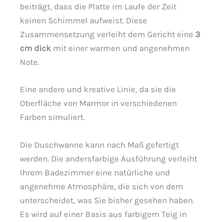
beiträgt, dass die Platte im Laufe der Zeit
keinen Schimmel aufweist. Diese
Zusammensetzung verleiht dem Gericht eine
3
cm dick
mit einer warmen und angenehmen
Note.
Eine andere und kreative Linie, da sie die
Oberfläche von Marmor in verschiedenen
Farben simuliert.
Die Duschwanne kann nach Maß gefertigt
werden. Die andersfarbige Ausführung verleiht
Ihrem Badezimmer eine natürliche und
angenehme Atmosphäre, die sich von dem
unterscheidet, was Sie bisher gesehen haben.
Es wird auf einer Basis aus farbigem Teig in