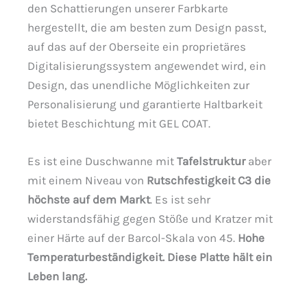
den Schattierungen unserer Farbkarte
hergestellt, die am besten zum Design passt,
auf das auf der Oberseite ein proprietäres
Digitalisierungssystem angewendet wird, ein
Design, das unendliche Möglichkeiten zur
Personalisierung und garantierte Haltbarkeit
bietet Beschichtung mit GEL COAT.
Es ist eine Duschwanne mit
Tafelstruktur
aber
mit einem Niveau von
Rutschfestigkeit C3 die
höchste auf dem Markt
. Es ist sehr
widerstandsfähig gegen Stöße und Kratzer mit
einer Härte auf der Barcol-Skala von 45.
Hohe
Temperaturbeständigkeit. Diese Platte hält ein
Leben lang.