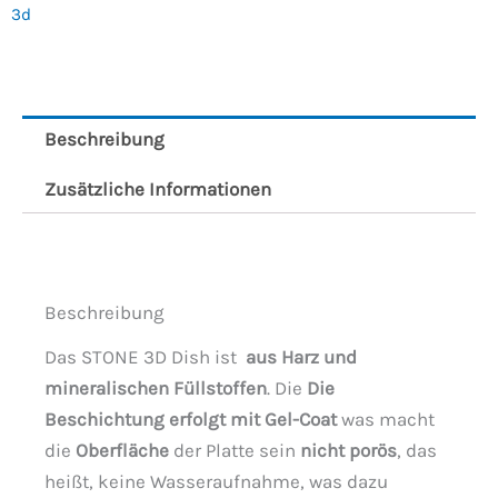
3d
Beschreibung
Zusätzliche Informationen
Beschreibung
Das STONE 3D Dish ist
aus Harz und
mineralischen Füllstoffen
. Die
Die
Beschichtung erfolgt mit Gel-Coat
was macht
die
Oberfläche
der Platte sein
nicht porös
, das
heißt, keine Wasseraufnahme, was dazu