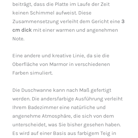
beiträgt, dass die Platte im Laufe der Zeit
keinen Schimmel aufweist. Diese
Zusammensetzung verleiht dem Gericht eine
3
cm dick
mit einer warmen und angenehmen
Note.
Eine andere und kreative Linie, da sie die
Oberfläche von Marmor in verschiedenen
Farben simuliert.
Die Duschwanne kann nach Maß gefertigt
werden. Die andersfarbige Ausführung verleiht
Ihrem Badezimmer eine natürliche und
angenehme Atmosphäre, die sich von dem
unterscheidet, was Sie bisher gesehen haben.
Es wird auf einer Basis aus farbigem Teig in