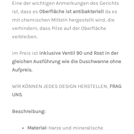
Eine der wichtigen Anmerkungen des Gerichts
ist, dass es
Oberfläche ist antibakteriell
da es
mit chemischen Mitteln hergestellt wird, die
verhindern, dass Pilze auf der Oberfläche
verbleiben.
im Preis ist
inklusive Ventil 90 und Rost in der
gleichen Ausführung wie die Duschwanne ohne
Aufpreis.
WIR KÖNNEN JEDES DESIGN HERSTELLEN,
FRAG
UNS
.
Beschreibung
:
Material:
Harze und mineralische