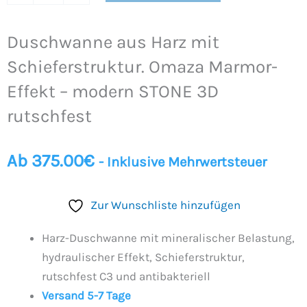
Duschwanne aus Harz mit
Schieferstruktur. Omaza Marmor-
Effekt – modern STONE 3D
rutschfest
Ab
375.00
€
- Inklusive Mehrwertsteuer
Zur Wunschliste hinzufügen
Harz-Duschwanne mit mineralischer Belastung,
hydraulischer Effekt, Schieferstruktur,
rutschfest C3 und antibakteriell
Versand 5-7 Tage