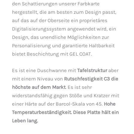
den Schattierungen unserer Farbkarte
hergestellt, die am besten zum Design passt,
auf das auf der Oberseite ein proprietäres
Digitalisierungssystem angewendet wird, ein
Design, das unendliche Möglichkeiten zur
Personalisierung und garantierte Haltbarkeit
bietet Beschichtung mit GEL COAT.
Es ist eine Duschwanne mit
Tafelstruktur
aber
mit einem Niveau von
Rutschfestigkeit C3 die
höchste auf dem Markt
. Es ist sehr
widerstandsfähig gegen Stöße und Kratzer mit
einer Härte auf der Barcol-Skala von 45.
Hohe
Temperaturbeständigkeit. Diese Platte hält ein
Leben lang.