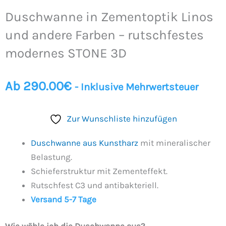
Duschwanne in Zementoptik Linos
und andere Farben – rutschfestes
modernes STONE 3D
Ab
290.00
€
- Inklusive Mehrwertsteuer
Zur Wunschliste hinzufügen
Duschwanne aus Kunstharz
mit mineralischer
Belastung.
Schieferstruktur mit Zementeffekt.
Rutschfest C3 und antibakteriell.
Versand 5-7 Tage