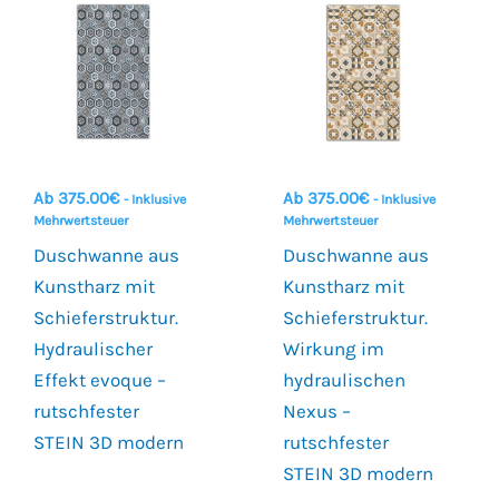
Ab
375.00
€
Ab
375.00
€
- Inklusive
- Inklusive
Mehrwertsteuer
Mehrwertsteuer
Duschwanne aus
Duschwanne aus
Kunstharz mit
Kunstharz mit
Schieferstruktur.
Schieferstruktur.
Hydraulischer
Wirkung im
Effekt evoque –
hydraulischen
rutschfester
Nexus –
STEIN 3D modern
rutschfester
STEIN 3D modern