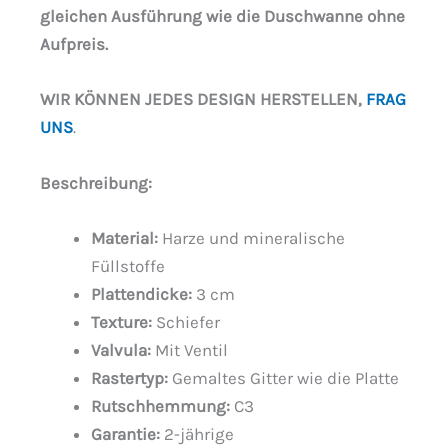
gleichen Ausführung wie die Duschwanne ohne
Aufpreis.
WIR KÖNNEN JEDES DESIGN HERSTELLEN,
FRAG
UNS
.
Beschreibung
:
Material:
Harze und mineralische
Füllstoffe
Plattendicke:
3 cm
Texture:
Schiefer
Valvula:
Mit Ventil
Rastertyp:
Gemaltes Gitter wie die Platte
Rutschhemmung:
C3
Garantie:
2-jährige