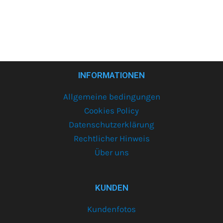
INFORMATIONEN
Allgemeine bedingungen
Cookies Policy
Datenschutzerklärung
Rechtlicher Hinweis
Über uns
KUNDEN
Kundenfotos