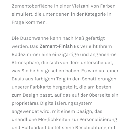
Zementoberfläche in einer Vielzahl von Farben
simuliert, die unter denen in der Kategorie in
Frage kommen.
Die Duschwanne kann nach Maß gefertigt
werden. Das
Zement-Finish
Es verleiht Ihrem
Badezimmer eine einzigartige und angenehme
Atmosphäre, die sich von dem unterscheidet,
was Sie bisher gesehen haben. Es wird auf einer
Basis aus farbigem Teig in den Schattierungen
unserer Farbkarte hergestellt, die am besten
zum Design passt, auf das auf der Oberseite ein
proprietäres Digitalisierungssystem
angewendet wird, mit einem Design, das
unendliche Möglichkeiten zur Personalisierung
und Haltbarkeit bietet seine Beschichtung mit