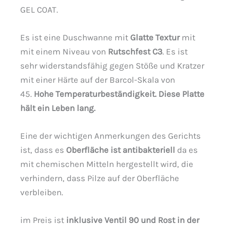
GEL COAT.
Es ist eine Duschwanne mit
Glatte Textur
mit
mit einem Niveau von
Rutschfest C3
. Es ist
sehr widerstandsfähig gegen Stöße und Kratzer
mit einer Härte auf der Barcol-Skala von
45.
Hohe Temperaturbeständigkeit. Diese Platte
hält ein Leben lang.
Eine der wichtigen Anmerkungen des Gerichts
ist, dass es
Oberfläche ist antibakteriell
da es
mit chemischen Mitteln hergestellt wird, die
verhindern, dass Pilze auf der Oberfläche
verbleiben.
im Preis ist
inklusive Ventil 90 und Rost in der