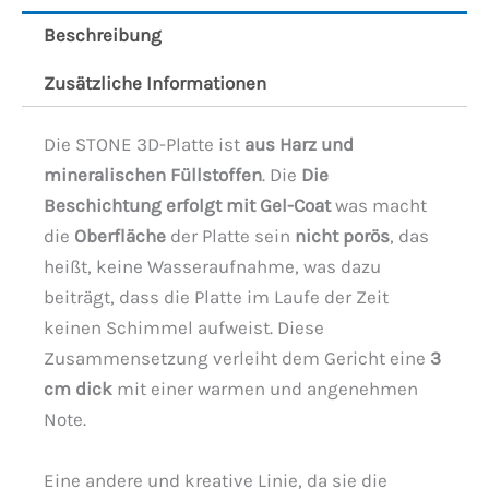
Beschreibung
Zusätzliche Informationen
Die STONE 3D-Platte ist
aus Harz und
mineralischen Füllstoffen
. Die
Die
Beschichtung erfolgt mit Gel-Coat
was macht
die
Oberfläche
der Platte sein
nicht porös
, das
heißt, keine Wasseraufnahme, was dazu
beiträgt, dass die Platte im Laufe der Zeit
keinen Schimmel aufweist. Diese
Zusammensetzung verleiht dem Gericht eine
3
cm dick
mit einer warmen und angenehmen
Note.
Eine andere und kreative Linie, da sie die