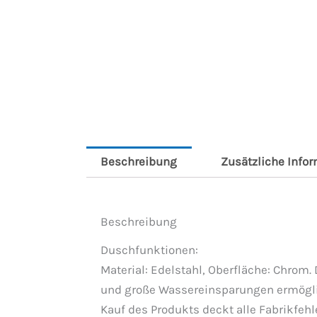
Beschreibung
Zusätzliche Info
Beschreibung
Duschfunktionen:
Material: Edelstahl, Oberfläche: Chrom
und große Wassereinsparungen ermöglich
Kauf des Produkts deckt alle Fabrikfe