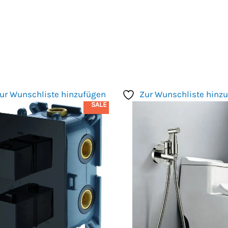
ur Wunschliste hinzufügen
Zur Wunschliste hinz
SALE