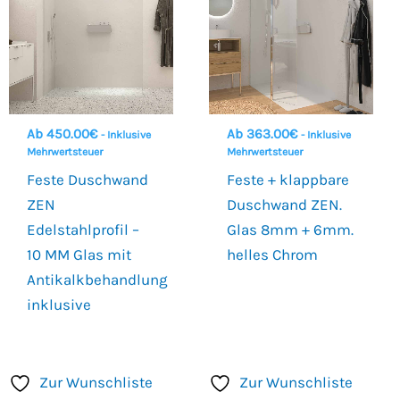
Ab
450.00
€
Ab
363.00
€
- Inklusive
- Inklusive
Mehrwertsteuer
Mehrwertsteuer
Feste Duschwand
Feste + klappbare
ZEN
Duschwand ZEN.
Edelstahlprofil –
Glas 8mm + 6mm.
10 MM Glas mit
helles Chrom
Antikalkbehandlung
inklusive
Zur Wunschliste
Zur Wunschliste