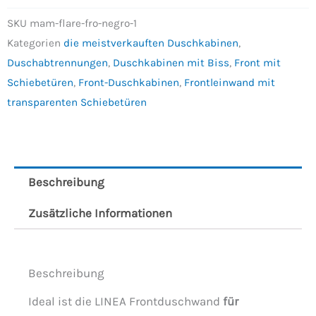
SKU
mam-flare-fro-negro-1
Kategorien
die meistverkauften Duschkabinen
,
Duschabtrennungen
,
Duschkabinen mit Biss
,
Front mit
Schiebetüren
,
Front-Duschkabinen
,
Frontleinwand mit
transparenten Schiebetüren
Beschreibung
Zusätzliche Informationen
Beschreibung
Ideal ist die LINEA Frontduschwand
für