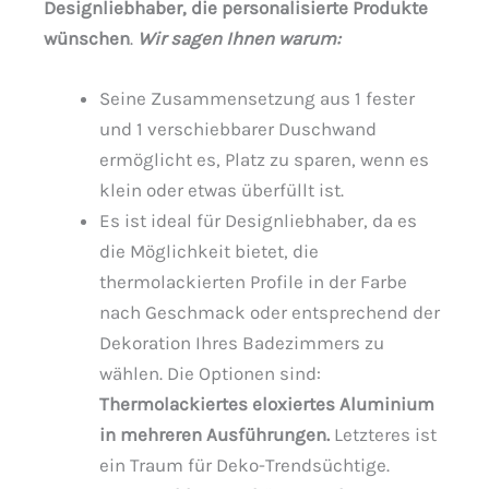
Designliebhaber, die personalisierte Produkte
wünschen
.
Wir sagen Ihnen warum:
Seine Zusammensetzung aus 1 fester
und 1 verschiebbarer Duschwand
ermöglicht es, Platz zu sparen, wenn es
klein oder etwas überfüllt ist.
Es ist ideal für Designliebhaber, da es
die Möglichkeit bietet, die
thermolackierten Profile in der Farbe
nach Geschmack oder entsprechend der
Dekoration Ihres Badezimmers zu
wählen. Die Optionen sind:
Thermolackiertes eloxiertes Aluminium
in mehreren Ausführungen.
Letzteres ist
ein Traum für Deko-Trendsüchtige.