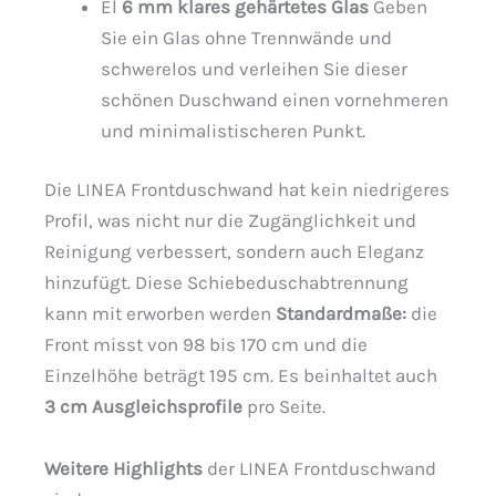
El
6 mm klares gehärtetes Glas
Geben
Sie ein Glas ohne Trennwände und
schwerelos und verleihen Sie dieser
schönen Duschwand einen vornehmeren
und minimalistischeren Punkt.
Die LINEA Frontduschwand hat kein niedrigeres
Profil, was nicht nur die Zugänglichkeit und
Reinigung verbessert, sondern auch Eleganz
hinzufügt. Diese Schiebeduschabtrennung
kann mit erworben werden
Standardmaße:
die
Front misst von 98 bis 170 cm und die
Einzelhöhe beträgt 195 cm. Es beinhaltet auch
3 cm Ausgleichsprofile
pro Seite.
Weitere Highlights
der LINEA Frontduschwand