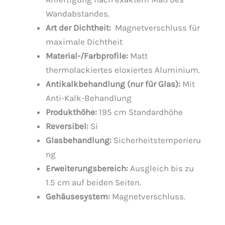
Wandabstandes.
Art der Dichtheit:
Magnetverschluss für
maximale Dichtheit
Material-/Farbprofile:
Matt
thermolackiertes eloxiertes Aluminium.
Antikalkbehandlung (nur für Glas):
Mit
Anti-Kalk-Behandlung
Produkthöhe:
195 cm Standardhöhe
Reversibel:
Si
Glasbehandlung:
Sicherheitstemperieru
ng
Erweiterungsbereich:
Ausgleich bis zu
1.5 cm auf beiden Seiten.
Gehäusesystem:
Magnetverschluss.