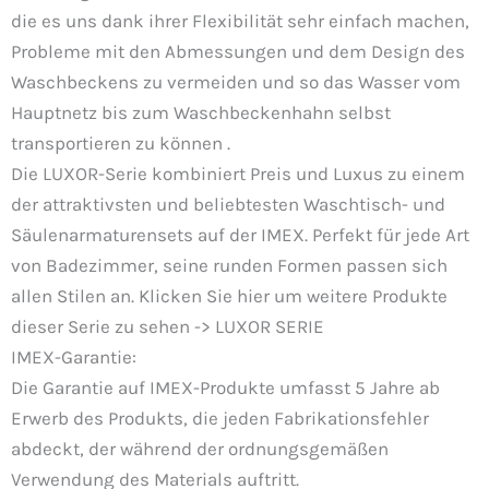
die es uns dank ihrer Flexibilität sehr einfach machen,
Probleme mit den Abmessungen und dem Design des
Waschbeckens zu vermeiden und so das Wasser vom
Hauptnetz bis zum Waschbeckenhahn selbst
transportieren zu können .
Die LUXOR-Serie kombiniert Preis und Luxus zu einem
der attraktivsten und beliebtesten Waschtisch- und
Säulenarmaturensets auf der IMEX. Perfekt für jede Art
von Badezimmer, seine runden Formen passen sich
allen Stilen an. Klicken Sie hier um weitere Produkte
dieser Serie zu sehen -> LUXOR SERIE
IMEX-Garantie:
Die Garantie auf IMEX-Produkte umfasst 5 Jahre ab
Erwerb des Produkts, die jeden Fabrikationsfehler
abdeckt, der während der ordnungsgemäßen
Verwendung des Materials auftritt.