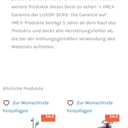
weitere Produkte dieser Serie zu sehen -> IMEX-
Garantie der LUXOR-SERIE: Die Garantie auf
IMEX-Produkte beträgt 5 Jahre ab dem Kauf des
Produkts und deckt alle Herstellungsfehler ab,
die bei der ordnungsgemäßen Verwendung des
Materials auftreten.
Ähnliche Produkte
Zur Wunschliste
Zur Wunschliste
hinzufügen
hinzufügen
SALE
SALE