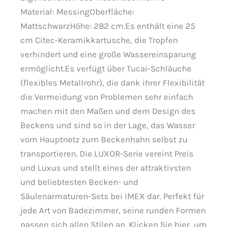
Material: MessingOberfläche:
MattschwarzHöhe: 282 cm.Es enthält eine 25
cm Citec-Keramikkartusche, die Tropfen
verhindert und eine große Wassereinsparung
ermöglicht.Es verfügt über Tucai-Schläuche
(flexibles Metallrohr), die dank ihrer Flexibilität
die Vermeidung von Problemen sehr einfach
machen mit den Maßen und dem Design des
Beckens und sind so in der Lage, das Wasser
vom Hauptnetz zum Beckenhahn selbst zu
transportieren. Die LUXOR-Serie vereint Preis
und Luxus und stellt eines der attraktivsten
und beliebtesten Becken- und
Säulenarmaturen-Sets bei IMEX dar. Perfekt für
jede Art von Badezimmer, seine runden Formen
passen sich allen Stilen an. Klicken Sie hier, um