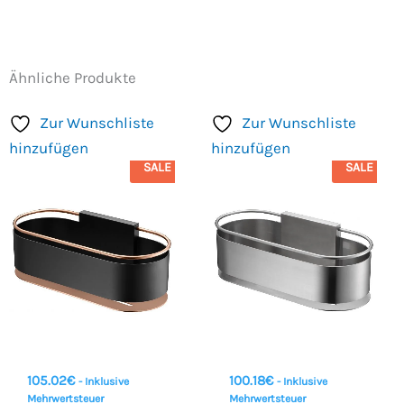
Ähnliche Produkte
Zur Wunschliste
Zur Wunschliste
hinzufügen
hinzufügen
SALE
SALE
105.02
€
100.18
€
- Inklusive
- Inklusive
Mehrwertsteuer
Mehrwertsteuer