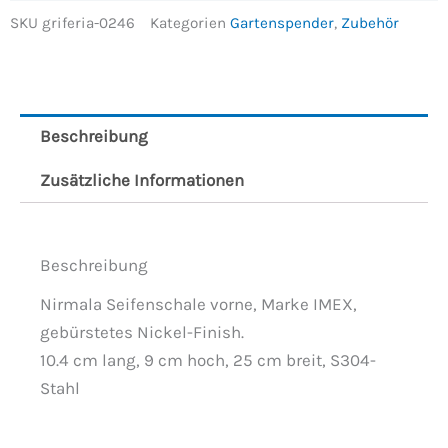
SKU
griferia-0246
Kategorien
Gartenspender
,
Zubehör
Beschreibung
Zusätzliche Informationen
Beschreibung
Nirmala Seifenschale vorne, Marke IMEX,
gebürstetes Nickel-Finish.
10.4 cm lang, 9 cm hoch, 25 cm breit, S304-
Stahl