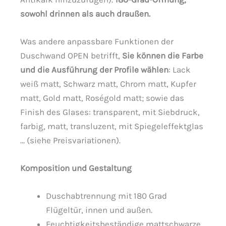
sowohl drinnen als auch draußen.
Was andere anpassbare Funktionen der
Duschwand OPEN betrifft,
Sie können die Farbe
und die Ausführung der Profile wählen
: Lack
weiß matt, Schwarz matt, Chrom matt, Kupfer
matt, Gold matt, Roségold matt; sowie das
Finish des Glases: transparent, mit Siebdruck,
farbig, matt, transluzent, mit Spiegeleffektglas
… (siehe Preisvariationen).
Komposition und Gestaltung
Duschabtrennung mit 180 Grad
Flügeltür, innen und außen.
Feuchtigkeitsbeständige mattschwarze