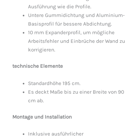
Ausführung wie die Profile.
Untere Gummidichtung und Aluminium-
Basisprofil für bessere Abdichtung.
10 mm Expanderprofil, um mögliche
Arbeitsfehler und Einbrüche der Wand zu
korrigieren.
technische Elemente
Standardhöhe 195 cm.
Es deckt Maße bis zu einer Breite von 90
cm ab.
Montage und Installation
Inklusive ausführlicher