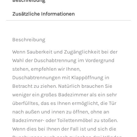
Beschreibung
Zusätzliche Informationen
Beschreibung
Wenn Sauberkeit und Zugänglichkeit bei der
Wahl der Duschabtrennung im Vordergrund
stehen, empfehlen wir Ihnen,
Duschabtrennungen mit Klappöffnung in
Betracht zu ziehen. Natürlich brauchen Sie
weniger ein großes Badezimmer als ein sehr
überfülltes, das es Ihnen ermöglicht, die Tür
nach außen und innen zu öffnen, ohne an
Badezimmer- oder Toilettenmöbel zu stoßen.
Wenn dies bei Ihnen der Fall ist und sich die