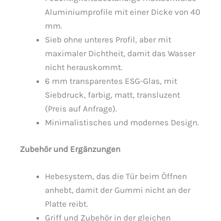
Aluminiumprofile mit einer Dicke von 40
mm.
Sieb ohne unteres Profil, aber mit
maximaler Dichtheit, damit das Wasser
nicht herauskommt.
6 mm transparentes ESG-Glas, mit
Siebdruck, farbig, matt, transluzent
(Preis auf Anfrage).
Minimalistisches und modernes Design.
Zubehör und Ergänzungen
Hebesystem, das die Tür beim Öffnen
anhebt, damit der Gummi nicht an der
Platte reibt.
Griff und Zubehör in der gleichen