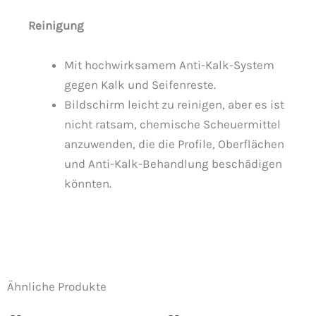
Reinigung
Mit hochwirksamem Anti-Kalk-System
gegen Kalk und Seifenreste.
Bildschirm leicht zu reinigen, aber es ist
nicht ratsam, chemische Scheuermittel
anzuwenden, die die Profile, Oberflächen
und Anti-Kalk-Behandlung beschädigen
könnten.
Ähnliche Produkte