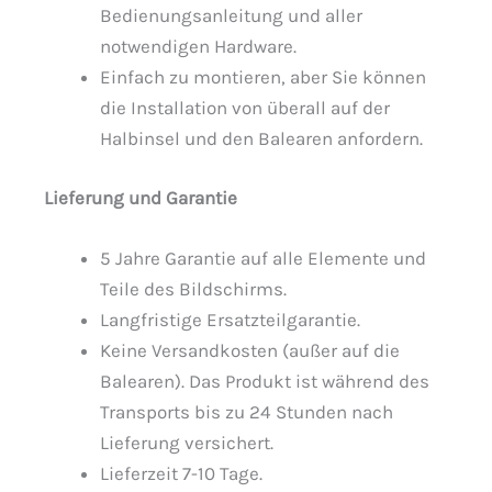
Bedienungsanleitung und aller
notwendigen Hardware.
Einfach zu montieren, aber Sie können
die Installation von überall auf der
Halbinsel und den Balearen anfordern.
Lieferung und Garantie
5 Jahre Garantie auf alle Elemente und
Teile des Bildschirms.
Langfristige Ersatzteilgarantie.
Keine Versandkosten (außer auf die
Balearen). Das Produkt ist während des
Transports bis zu 24 Stunden nach
Lieferung versichert.
Lieferzeit 7-10 Tage.