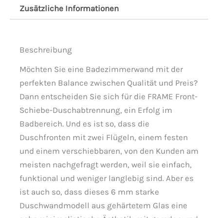
Zusätzliche Informationen
Beschreibung
Möchten Sie eine Badezimmerwand mit der
perfekten Balance zwischen Qualität und Preis?
Dann entscheiden Sie sich für die FRAME Front-
Schiebe-Duschabtrennung, ein Erfolg im
Badbereich. Und es ist so, dass die
Duschfronten mit zwei Flügeln, einem festen
und einem verschiebbaren, von den Kunden am
meisten nachgefragt werden, weil sie einfach,
funktional und weniger langlebig sind. Aber es
ist auch so, dass dieses 6 mm starke
Duschwandmodell aus gehärtetem Glas eine