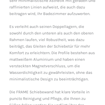
sehr minimalistische Ästhetik mit geraden und
raffinierten Linien aufweist, die auch dazu
beitragen wird, Ihr Badezimmer aufzuwerten.
Es verleiht auch seinen Doppellagern, die
sowohl durch den unteren als auch den oberen
Rahmen laufen, viel Robustheit, was dazu
beiträgt, das Gleiten der Schiebetür für mehr
Komfort zu erleichtern. Die Profile bestehen aus
mattweißem Aluminium und haben einen
versteckten Magnetverschluss, um die
Wasserdichtigkeit zu gewährleisten, ohne das
minimalistische Design zu beeinträchtigen.
Die FRAME Schiebewand hat klare Vorteile in
puncto Reinigung und Pflege, die Ihnen zu