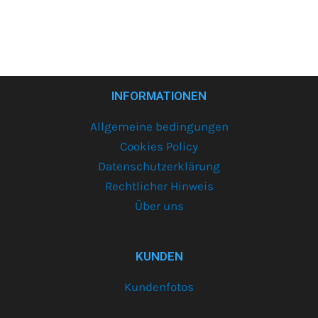
INFORMATIONEN
Allgemeine bedingungen
Cookies Policy
Datenschutzerklärung
Rechtlicher Hinweis
Über uns
KUNDEN
Kundenfotos