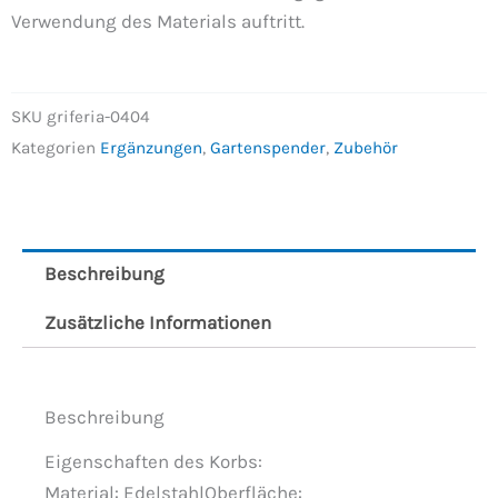
Verwendung des Materials auftritt.
SKU
griferia-0404
Kategorien
Ergänzungen
,
Gartenspender
,
Zubehör
Beschreibung
Zusätzliche Informationen
Beschreibung
Eigenschaften des Korbs:
Material: EdelstahlOberfläche: