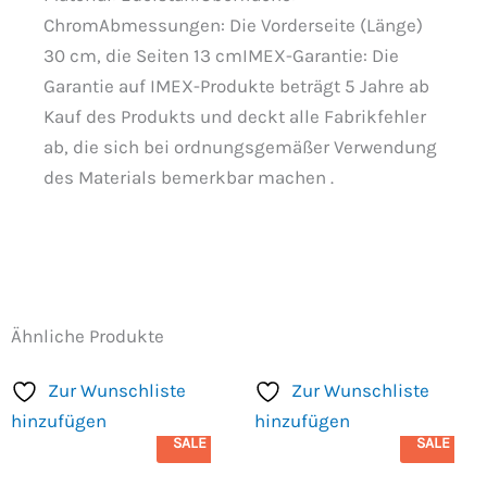
ChromAbmessungen: Die Vorderseite (Länge)
30 cm, die Seiten 13 cmIMEX-Garantie: Die
Garantie auf IMEX-Produkte beträgt 5 Jahre ab
Kauf des Produkts und deckt alle Fabrikfehler
ab, die sich bei ordnungsgemäßer Verwendung
des Materials bemerkbar machen .
Ähnliche Produkte
Zur Wunschliste
Zur Wunschliste
hinzufügen
hinzufügen
SALE
SALE