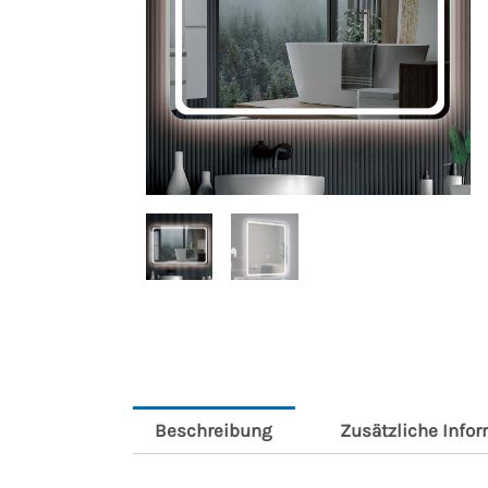
Beschreibung
Zusätzliche Info