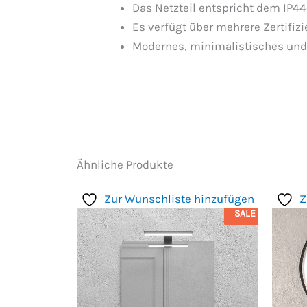
Das Netzteil entspricht dem IP44
Es verfügt über mehrere Zertifiz
Modernes, minimalistisches und
Ähnliche Produkte
Zur Wunschliste hinzufügen
Z
SALE