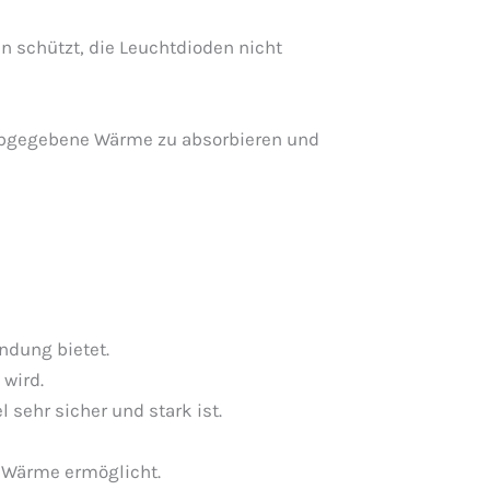
n schützt, die Leuchtdioden nicht
 abgegebene Wärme zu absorbieren und
ndung bietet.
 wird.
 sehr sicher und stark ist.
 Wärme ermöglicht.