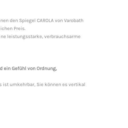
nen den Spiegel CAROLA von Varobath
ichen Preis.
ine leistungsstarke, verbrauchsarme
nd ein Gefühl von Ordnung,
 ist umkehrbar, Sie können es vertikal