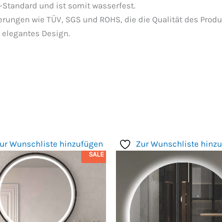
-Standard und ist somit wasserfest.
ierungen wie TÜV, SGS und ROHS, die die Qualität des Produ
 elegantes Design.
ur Wunschliste hinzufügen
Zur Wunschliste hinz
SALE