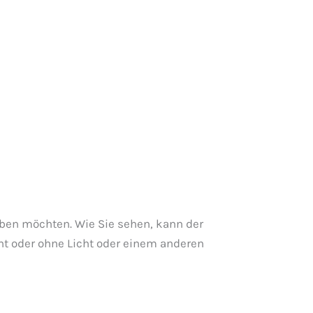
haben möchten. Wie Sie sehen, kann der
ht oder ohne Licht oder einem anderen