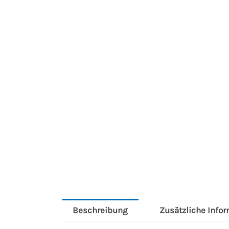
Beschreibung
Zusätzliche Info