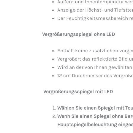
Außen- und Innentemperatur werd
Anzeige der Höchst- und Tiefstt
Der Feuchtigkeitsmessbereich rei
Vergrößerungsspiegel ohne LED
Enthält keine zusätzlichen vorges
Vergrößert das reflektierte Bild 
Wird an der von Ihnen gewählten
12 cm Durchmesser des Vergröß
Vergrößerungsspiegel mit LED
Wählen Sie einen Spiegel mit Tou
Wenn Sie einen Spiegel ohne Be
Hauptspiegelbeleuchtung einges