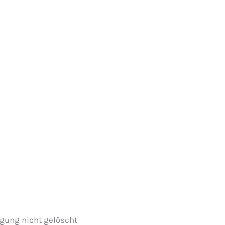
rgung nicht gelöscht