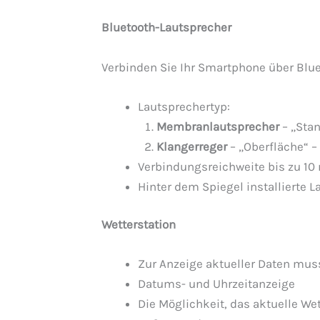
Bluetooth-Lautsprecher
Verbinden Sie Ihr Smartphone über Blue
Lautsprechertyp:
Membranlautsprecher
– „Stan
Klangerreger
– „Oberfläche“ –
Verbindungsreichweite bis zu 10
Hinter dem Spiegel installierte 
Wetterstation
Zur Anzeige aktueller Daten mus
Datums- und Uhrzeitanzeige
Die Möglichkeit, das aktuelle We