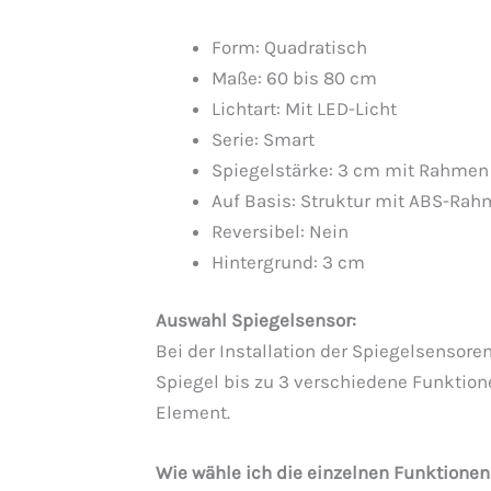
Form: Quadratisch
Maße: 60 bis 80 cm
Lichtart: Mit LED-Licht
Serie: Smart
Spiegelstärke: 3 cm mit Rahmen
Auf Basis: Struktur mit ABS-Ra
Reversibel: Nein
Hintergrund: 3 cm
Auswahl Spiegelsensor:
Bei der Installation der Spiegelsensore
Spiegel bis zu 3 verschiedene Funktion
Element.
Wie wähle ich die einzelnen Funktionen