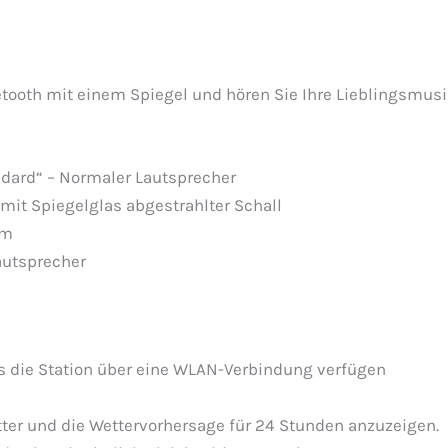
tooth mit einem Spiegel und hören Sie Ihre Lieblingsmusi
dard“ – Normaler Lautsprecher
 mit Spiegelglas abgestrahlter Schall
 m
Lautsprecher
s die Station über eine WLAN-Verbindung verfügen
tter und die Wettervorhersage für 24 Stunden anzuzeigen.