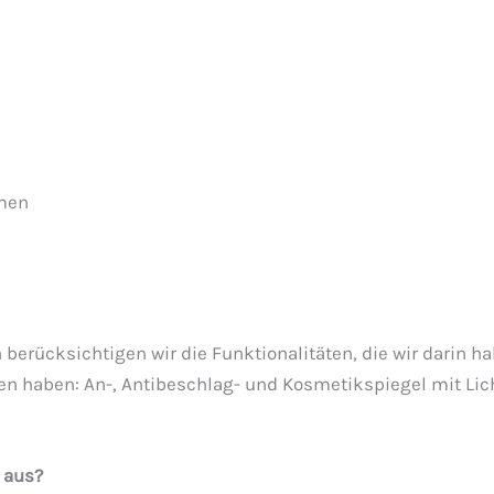
hmen
n berücksichtigen wir die Funktionalitäten, die wir darin 
en haben: An-, Antibeschlag- und Kosmetikspiegel mit Lic
 aus?