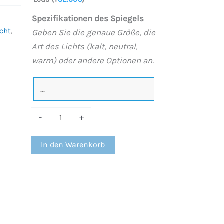
Spezifikationen des Spiegels
cht
,
Geben Sie die genaue Größe, die
Art des Lichts (kalt, neutral,
warm) oder andere Optionen an.
-
+
In den Warenkorb