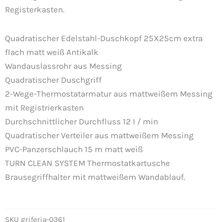
Registerkasten.
Quadratischer Edelstahl-Duschkopf 25X25cm extra
flach matt weiß Antikalk
Wandauslassrohr aus Messing
Quadratischer Duschgriff
2-Wege-Thermostatarmatur aus mattweißem Messing
mit Registrierkasten
Durchschnittlicher Durchfluss 12 I / min
Quadratischer Verteiler aus mattweißem Messing
PVC-Panzerschlauch 15 m matt weiß
TURN CLEAN SYSTEM Thermostatkartusche
Brausegriffhalter mit mattweißem Wandablauf.
SKU
griferia-0361