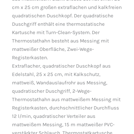
cm x 25 cm großen extraflachen und kalkfreien
quadratischen Duschkopf. Der quadratische
Duschgriff enthält eine thermostatische
Kartusche mit Turn-Clean-System. Der
Thermostathahn besteht aus Messing mit
mattweißer Oberfläche, Zwei-Wege-
Registerkasten.
Extraflacher, quadratischer Duschkopf aus
Edelstahl, 25 x 25 cm, mit Kalkschutz,
mattweiß, Wandauslaufrohr aus Messing,
quadratischer Duschgriff, 2-Wege-
Thermostathahn aus mattweißem Messing mit
Registerkasten, durchschnittlicher Durchfluss
12 l/min, quadratischer Verteiler aus
mattweißem Messing, 15 m mattweißer PVC-
verstärkter Schlauch, Thermostatkartusche