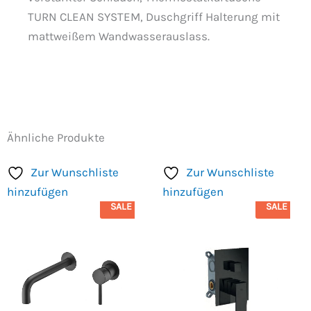
TURN CLEAN SYSTEM, Duschgriff Halterung mit
mattweißem Wandwasserauslass.
Ähnliche Produkte
Zur Wunschliste
Zur Wunschliste
hinzufügen
hinzufügen
SALE
SALE