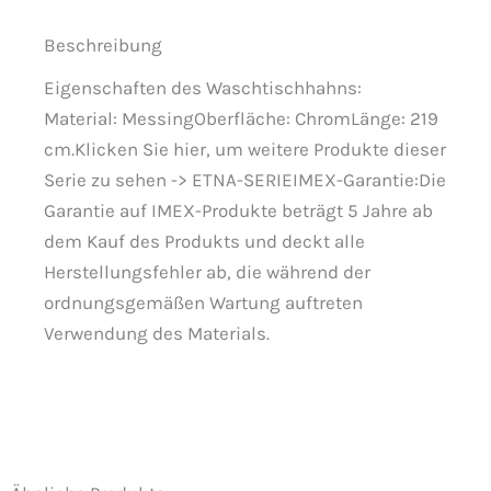
Beschreibung
Eigenschaften des Waschtischhahns:
Material: MessingOberfläche: ChromLänge: 219
cm.Klicken Sie hier, um weitere Produkte dieser
Serie zu sehen -> ETNA-SERIEIMEX-Garantie:Die
Garantie auf IMEX-Produkte beträgt 5 Jahre ab
dem Kauf des Produkts und deckt alle
Herstellungsfehler ab, die während der
ordnungsgemäßen Wartung auftreten
Verwendung des Materials.