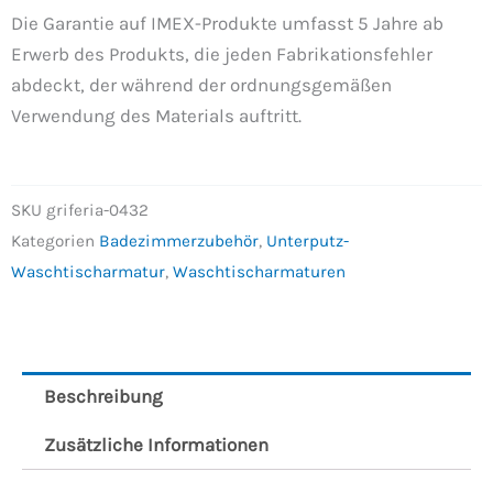
Die Garantie auf IMEX-Produkte umfasst 5 Jahre ab
Erwerb des Produkts, die jeden Fabrikationsfehler
abdeckt, der während der ordnungsgemäßen
Verwendung des Materials auftritt.
SKU
griferia-0432
Kategorien
Badezimmerzubehör
,
Unterputz-
Waschtischarmatur
,
Waschtischarmaturen
Beschreibung
Zusätzliche Informationen