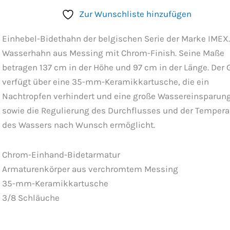
Zur Wunschliste hinzufügen
Einhebel-Bidethahn der belgischen Serie der Marke IMEX.
Wasserhahn aus Messing mit Chrom-Finish. Seine Maße
betragen 137 cm in der Höhe und 97 cm in der Länge. Der G
verfügt über eine 35-mm-Keramikkartusche, die ein
Nachtropfen verhindert und eine große Wassereinsparun
sowie die Regulierung des Durchflusses und der Tempera
des Wassers nach Wunsch ermöglicht.
Chrom-Einhand-Bidetarmatur
Armaturenkörper aus verchromtem Messing
35-mm-Keramikkartusche
3/8 Schläuche