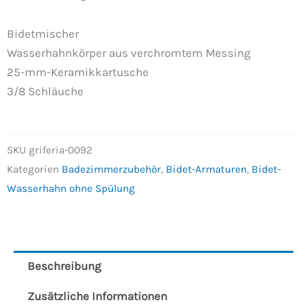
Bidetmischer
Wasserhahnkörper aus verchromtem Messing
25-mm-Keramikkartusche
3/8 Schläuche
SKU
griferia-0092
Kategorien
Badezimmerzubehör
,
Bidet-Armaturen
,
Bidet-
Wasserhahn ohne Spülung
Beschreibung
Zusätzliche Informationen