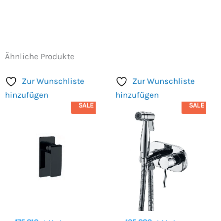
Ähnliche Produkte
Zur Wunschliste
Zur Wunschliste
hinzufügen
hinzufügen
SALE
SALE