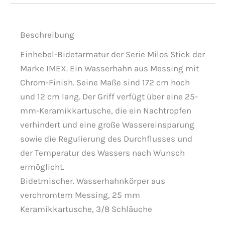
Beschreibung
Einhebel-Bidetarmatur der Serie Milos Stick der
Marke IMEX. Ein Wasserhahn aus Messing mit
Chrom-Finish. Seine Maße sind 172 cm hoch
und 12 cm lang. Der Griff verfügt über eine 25-
mm-Keramikkartusche, die ein Nachtropfen
verhindert und eine große Wassereinsparung
sowie die Regulierung des Durchflusses und
der Temperatur des Wassers nach Wunsch
ermöglicht.
Bidetmischer. Wasserhahnkörper aus
verchromtem Messing, 25 mm
Keramikkartusche, 3/8 Schläuche