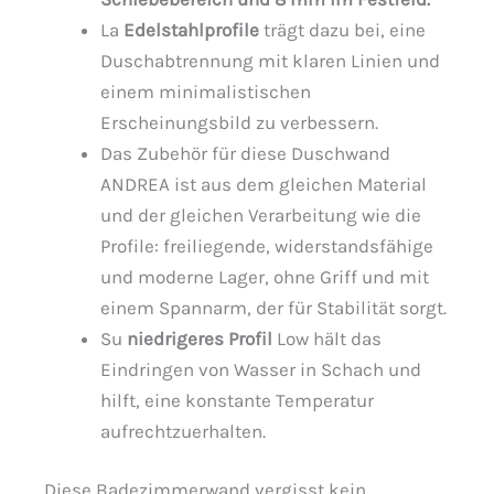
La
Edelstahlprofile
trägt dazu bei, eine
Duschabtrennung mit klaren Linien und
einem minimalistischen
Erscheinungsbild zu verbessern.
Das Zubehör für diese Duschwand
ANDREA ist aus dem gleichen Material
und der gleichen Verarbeitung wie die
Profile: freiliegende, widerstandsfähige
und moderne Lager, ohne Griff und mit
einem Spannarm, der für Stabilität sorgt.
Su
niedrigeres Profil
Low hält das
Eindringen von Wasser in Schach und
hilft, eine konstante Temperatur
aufrechtzuerhalten.
Diese Badezimmerwand vergisst kein