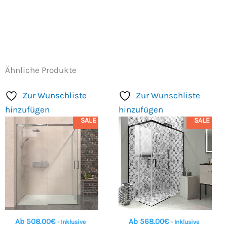
Ähnliche Produkte
Zur Wunschliste
Zur Wunschliste
hinzufügen
hinzufügen
SALE
SALE
Ab
508.00
€
Ab
568.00
€
- Inklusive
- Inklusive