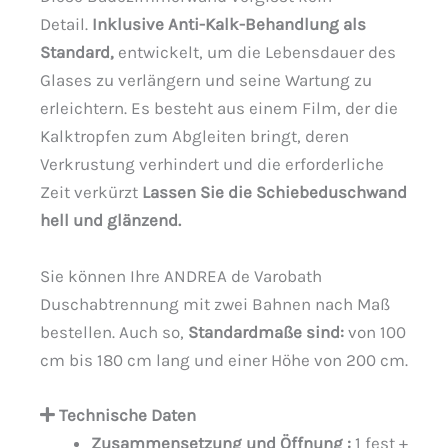
Detail.
Inklusive Anti-Kalk-Behandlung als
Standard,
entwickelt, um die Lebensdauer des
Glases zu verlängern und seine Wartung zu
erleichtern. Es besteht aus einem Film, der die
Kalktropfen zum Abgleiten bringt, deren
Verkrustung verhindert und die erforderliche
Zeit verkürzt
Lassen Sie die Schiebeduschwand
hell und glänzend.
Sie können Ihre ANDREA de Varobath
Duschabtrennung mit zwei Bahnen nach Maß
bestellen. Auch so,
Standardmaße sind:
von 100
cm bis 180 cm lang und einer Höhe von 200 cm.
Technische Daten
Zusammensetzung und Öffnung :
1 fest +