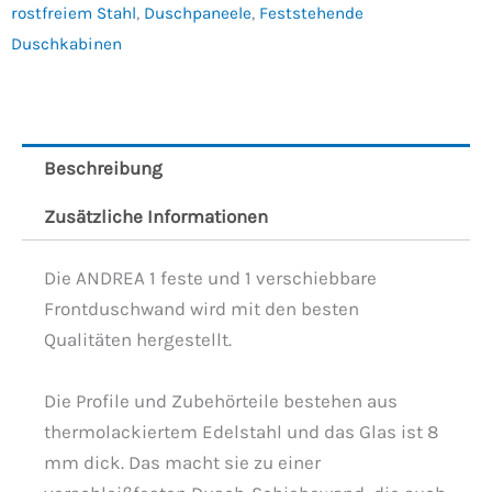
rostfreiem Stahl
,
Duschpaneele
,
Feststehende
Duschkabinen
Beschreibung
Zusätzliche Informationen
Die ANDREA 1 feste und 1 verschiebbare
Frontduschwand wird mit den besten
Qualitäten hergestellt.
Die Profile und Zubehörteile bestehen aus
thermolackiertem Edelstahl und das Glas ist 8
mm dick. Das macht sie zu einer