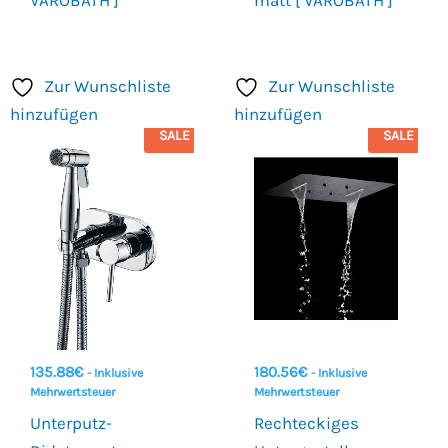
Zur Wunschliste
Zur Wunschliste
hinzufügen
hinzufügen
SALE
SALE
135.88
€
180.56
€
- Inklusive
- Inklusive
Mehrwertsteuer
Mehrwertsteuer
Unterputz-
Rechteckiges