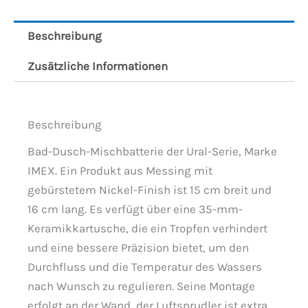
Beschreibung
Zusätzliche Informationen
Beschreibung
Bad-Dusch-Mischbatterie der Ural-Serie, Marke
IMEX. Ein Produkt aus Messing mit
gebürstetem Nickel-Finish ist 15 cm breit und
16 cm lang. Es verfügt über eine 35-mm-
Keramikkartusche, die ein Tropfen verhindert
und eine bessere Präzision bietet, um den
Durchfluss und die Temperatur des Wassers
nach Wunsch zu regulieren. Seine Montage
erfolgt an der Wand, der Luftsprudler ist extra