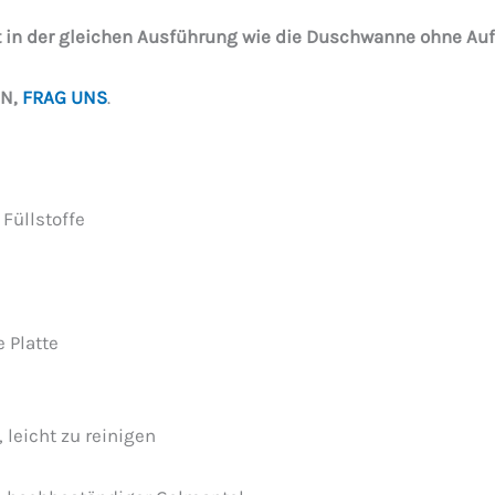
t in der gleichen Ausführung wie die Duschwanne ohne Auf
EN,
FRAG UNS
.
Füllstoffe
 Platte
 leicht zu reinigen