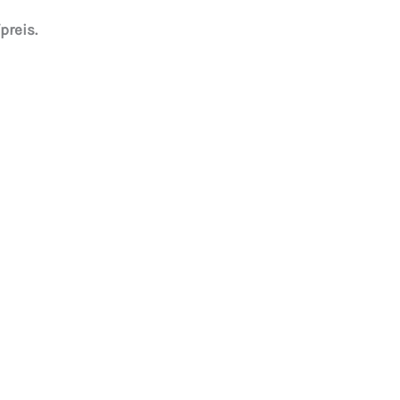
preis.