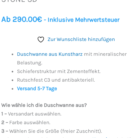
Ab
290.00
€
- Inklusive Mehrwertsteuer
Zur Wunschliste hinzufügen
Duschwanne aus Kunstharz
mit mineralischer
Belastung.
Schieferstruktur mit Zementeffekt.
Rutschfest C3 und antibakteriell.
Versand 5-7 Tage
Wie wähle ich die Duschwanne aus?
1 –
Versandart auswählen.
2 –
Farbe auswählen.
3 –
Wählen Sie die Größe (freier Zuschnitt).