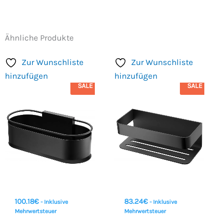
Ähnliche Produkte
Zur Wunschliste
Zur Wunschliste
hinzufügen
hinzufügen
SALE
SALE
100.18
€
83.24
€
- Inklusive
- Inklusive
Mehrwertsteuer
Mehrwertsteuer