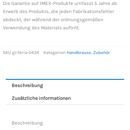
Die Garantie auf IMEX-Produkte umfasst 5 Jahre ab
Erwerb des Produkts, die jeden Fabrikationsfehler
abdeckt, der während der ordnungsgemäßen
Verwendung des Materials auftritt.
SKU
griferia-0434
Kategorien
Handbrause
,
Zubehör
Beschreibung
Zusätzliche Informationen
Beschreibung