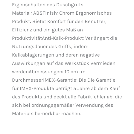
Eigenschaften des Duschgriffs:
Material: ABSFinish: Chrom Ergonomisches
Produkt: Bietet Komfort für den Benutzer,
Effizienz und ein gutes Maß an
ProduktivitätAnti-Kalk-Produkt: Verlängert die
Nutzungsdauer des Griffs, indem
Kalkablagerungen und deren negative
Auswirkungen auf das Werkstück vermieden
werdenAbmessungen: 10 cm im
DurchmesserIMEX-Garantie: Die Die Garantie
für IMEX-Produkte beträgt 5 Jahre ab dem Kauf
des Produkts und deckt alle Fabrikfehler ab, die
sich bei ordnungsgemäßer Verwendung des
Materials bemerkbar machen.