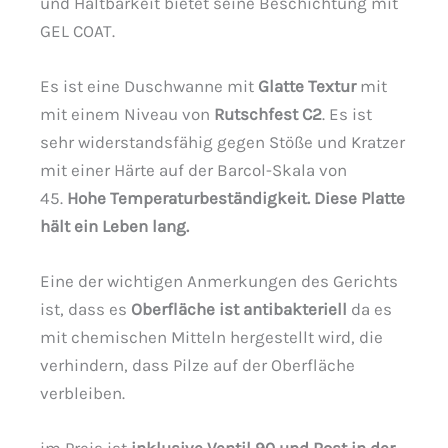
und Haltbarkeit bietet seine Beschichtung mit
GEL COAT.
Es ist eine Duschwanne mit
Glatte Textur
mit
mit einem Niveau von
Rutschfest C2
. Es ist
sehr widerstandsfähig gegen Stöße und Kratzer
mit einer Härte auf der Barcol-Skala von
45.
Hohe Temperaturbeständigkeit. Diese Platte
hält ein Leben lang.
Eine der wichtigen Anmerkungen des Gerichts
ist, dass es
Oberfläche ist antibakteriell
da es
mit chemischen Mitteln hergestellt wird, die
verhindern, dass Pilze auf der Oberfläche
verbleiben.