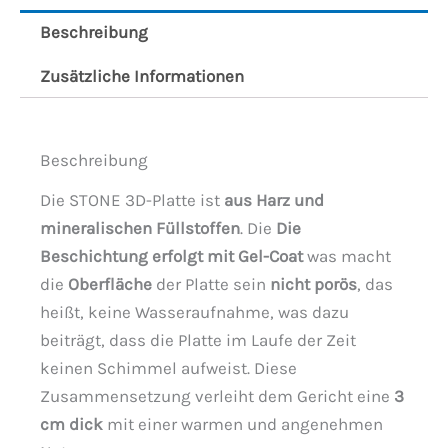
Beschreibung
Zusätzliche Informationen
Beschreibung
Die STONE 3D-Platte ist
aus Harz und
mineralischen Füllstoffen
. Die
Die
Beschichtung erfolgt mit Gel-Coat
was macht
die
Oberfläche
der Platte sein
nicht porös
, das
heißt, keine Wasseraufnahme, was dazu
beiträgt, dass die Platte im Laufe der Zeit
keinen Schimmel aufweist. Diese
Zusammensetzung verleiht dem Gericht eine
3
cm dick
mit einer warmen und angenehmen