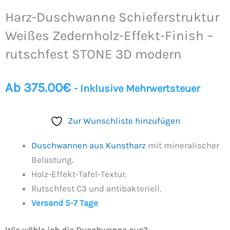
Harz-Duschwanne Schieferstruktur
Weißes Zedernholz-Effekt-Finish –
rutschfest STONE 3D modern
Ab
375.00
€
- Inklusive Mehrwertsteuer
Zur Wunschliste hinzufügen
Duschwannen aus Kunstharz
mit mineralischer
Belastung.
Holz-Effekt-Tafel-Textur.
Rutschfest C3 und antibakteriell.
Versand 5-7 Tage