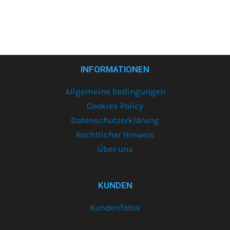
INFORMATIONEN
Allgemeine bedingungen
Cookies Policy
Datenschutzerklärung
Rechtlicher Hinweis
Über uns
KUNDEN
Kundenfotos