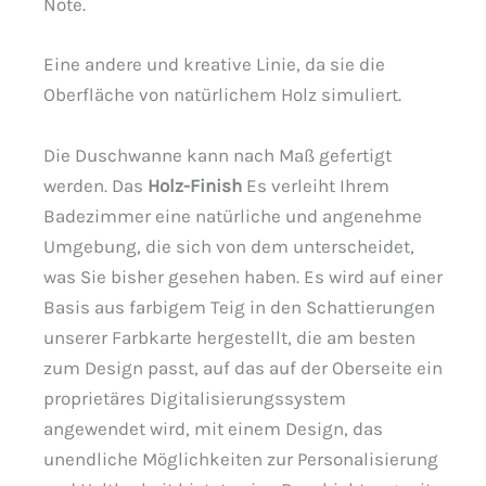
Note.
Eine andere und kreative Linie, da sie die
Oberfläche von natürlichem Holz simuliert.
Die Duschwanne kann nach Maß gefertigt
werden. Das
Holz-Finish
Es verleiht Ihrem
Badezimmer eine natürliche und angenehme
Umgebung, die sich von dem unterscheidet,
was Sie bisher gesehen haben. Es wird auf einer
Basis aus farbigem Teig in den Schattierungen
unserer Farbkarte hergestellt, die am besten
zum Design passt, auf das auf der Oberseite ein
proprietäres Digitalisierungssystem
angewendet wird, mit einem Design, das
unendliche Möglichkeiten zur Personalisierung