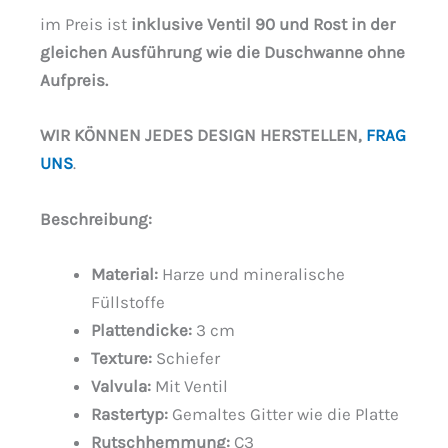
im Preis ist
inklusive Ventil 90 und Rost in der
gleichen Ausführung wie die Duschwanne ohne
Aufpreis.
WIR KÖNNEN JEDES DESIGN HERSTELLEN,
FRAG
UNS
.
Beschreibung
:
Material:
Harze und mineralische
Füllstoffe
Plattendicke:
3 cm
Texture:
Schiefer
Valvula:
Mit Ventil
Rastertyp:
Gemaltes Gitter wie die Platte
Rutschhemmung:
C3