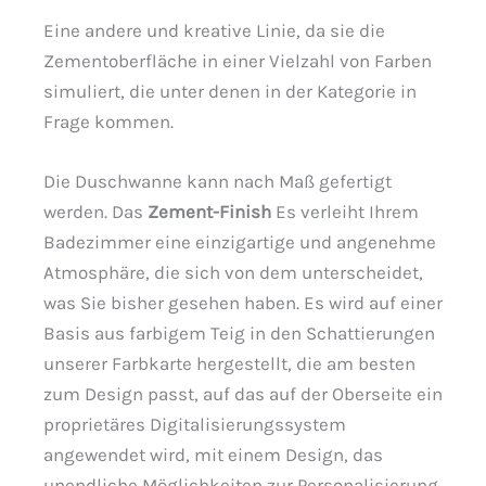
Eine andere und kreative Linie, da sie die
Zementoberfläche in einer Vielzahl von Farben
simuliert, die unter denen in der Kategorie in
Frage kommen.
Die Duschwanne kann nach Maß gefertigt
werden. Das
Zement-Finish
Es verleiht Ihrem
Badezimmer eine einzigartige und angenehme
Atmosphäre, die sich von dem unterscheidet,
was Sie bisher gesehen haben. Es wird auf einer
Basis aus farbigem Teig in den Schattierungen
unserer Farbkarte hergestellt, die am besten
zum Design passt, auf das auf der Oberseite ein
proprietäres Digitalisierungssystem
angewendet wird, mit einem Design, das
unendliche Möglichkeiten zur Personalisierung