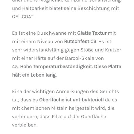
und Haltbarkeit bietet seine Beschichtung mit
GEL COAT.
Es ist eine Duschwanne mit
Glatte Textur
mit
mit einem Niveau von
Rutschfest C3
. Es ist
sehr widerstandsfähig gegen Stöße und Kratzer
mit einer Härte auf der Barcol-Skala von
45.
Hohe Temperaturbeständigkeit. Diese Platte
hält ein Leben lang.
Eine der wichtigen Anmerkungen des Gerichts
ist, dass es
Oberfläche ist antibakteriell
da es
mit chemischen Mitteln hergestellt wird, die
verhindern, dass Pilze auf der Oberfläche
verbleiben.