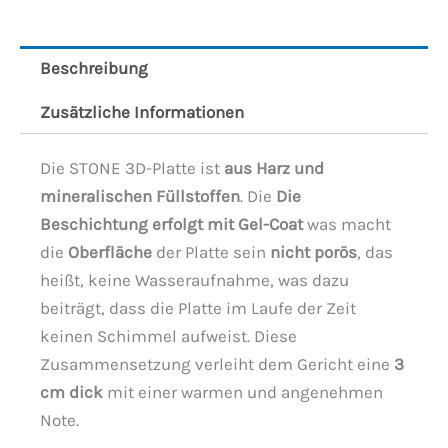
Beschreibung
Zusätzliche Informationen
Die STONE 3D-Platte ist
aus Harz und
mineralischen Füllstoffen
. Die
Die
Beschichtung erfolgt mit Gel-Coat
was macht
die
Oberfläche
der Platte sein
nicht porös
, das
heißt, keine Wasseraufnahme, was dazu
beiträgt, dass die Platte im Laufe der Zeit
keinen Schimmel aufweist. Diese
Zusammensetzung verleiht dem Gericht eine
3
cm dick
mit einer warmen und angenehmen
Note.