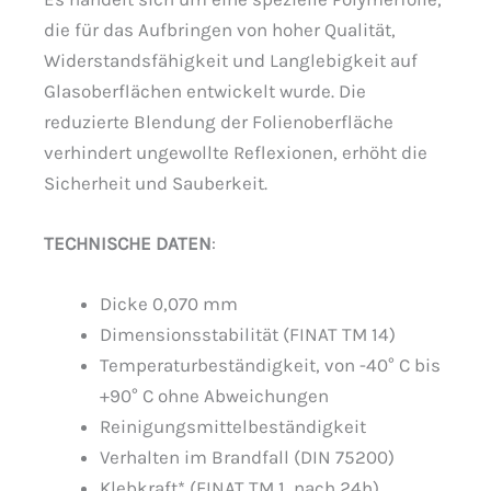
die für das Aufbringen von hoher Qualität,
Widerstandsfähigkeit und Langlebigkeit auf
Glasoberflächen entwickelt wurde. Die
reduzierte Blendung der Folienoberfläche
verhindert ungewollte Reflexionen, erhöht die
Sicherheit und Sauberkeit.
TECHNISCHE DATEN
:
Dicke 0,070 mm
Dimensionsstabilität (FINAT TM 14)
Temperaturbeständigkeit, von -40° C bis
+90° C ohne Abweichungen
Reinigungsmittelbeständigkeit
Verhalten im Brandfall (DIN 75200)
Klebkraft* (FINAT TM 1, nach 24h)