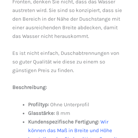
Fronten, denken Sie nicht, dass das Wasser
austreten wird. Sie sind so konzipiert, dass sie
den Bereich in der Nähe der Duschstange mit
einer ausreichenden Breite abdecken, damit
das Wasser nicht herauskommt.
Es ist nicht einfach, Duschabtrennungen von
so guter Qualität wie diese zu einem so
günstigen Preis zu finden.
Beschreibung
:
Profiltyp:
Ohne Unterprofil
Glasstärke:
8 mm
Kundenspezifische Fertigung:
Wir
können das Maß in Breite und Höhe