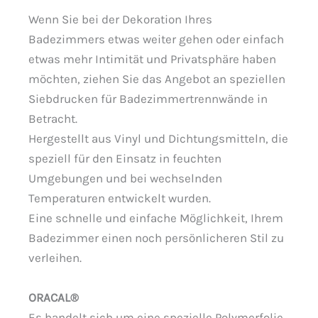
Wenn Sie bei der Dekoration Ihres
Badezimmers etwas weiter gehen oder einfach
etwas mehr Intimität und Privatsphäre haben
möchten, ziehen Sie das Angebot an speziellen
Siebdrucken für Badezimmertrennwände in
Betracht.
Hergestellt aus Vinyl und Dichtungsmitteln, die
speziell für den Einsatz in feuchten
Umgebungen und bei wechselnden
Temperaturen entwickelt wurden.
Eine schnelle und einfache Möglichkeit, Ihrem
Badezimmer einen noch persönlicheren Stil zu
verleihen.
ORACAL®
Es handelt sich um eine spezielle Polymerfolie,