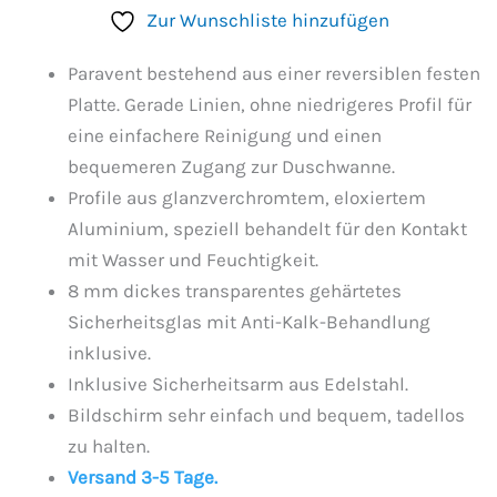
Zur Wunschliste hinzufügen
Paravent bestehend aus einer reversiblen festen
Platte. Gerade Linien, ohne niedrigeres Profil für
eine einfachere Reinigung und einen
bequemeren Zugang zur Duschwanne.
Profile aus glanzverchromtem, eloxiertem
Aluminium, speziell behandelt für den Kontakt
mit Wasser und Feuchtigkeit.
8 mm dickes transparentes gehärtetes
Sicherheitsglas mit Anti-Kalk-Behandlung
inklusive.
Inklusive Sicherheitsarm aus Edelstahl.
Bildschirm sehr einfach und bequem, tadellos
zu halten.
Versand 3-5 Tage.