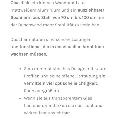
Glas
dick, ein kleines Wandprofil aus
mattweißem Aluminium und ein
ausziehbarer
Spannarm aus Stahl von 70 cm bis 100 cm
um
der Duschwand mehr Stabilität zu verleihen.
Duscharmaturen sind schöne Lösungen
und
funktional, die in der visuellen Amplitude
wachsen müssen
.
Sein minimalistisches Design mit kaum
Profilen und seine offene Gestaltung
sie
vermitteln viel optische leichtigkeit
,
Raum vergrößern.
Wenn sie aus transparentem Glas
bestehen, verstärken sie das Licht und
wirken fast unsichtbar.