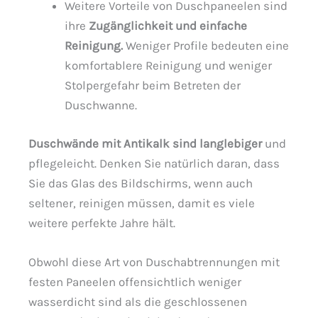
Weitere Vorteile von Duschpaneelen sind
ihre
Zugänglichkeit und einfache
Reinigung.
Weniger Profile bedeuten eine
komfortablere Reinigung und weniger
Stolpergefahr beim Betreten der
Duschwanne.
Duschwände mit Antikalk sind langlebiger
und
pflegeleicht. Denken Sie natürlich daran, dass
Sie das Glas des Bildschirms, wenn auch
seltener, reinigen müssen, damit es viele
weitere perfekte Jahre hält.
Obwohl diese Art von Duschabtrennungen mit
festen Paneelen offensichtlich weniger
wasserdicht sind als die geschlossenen