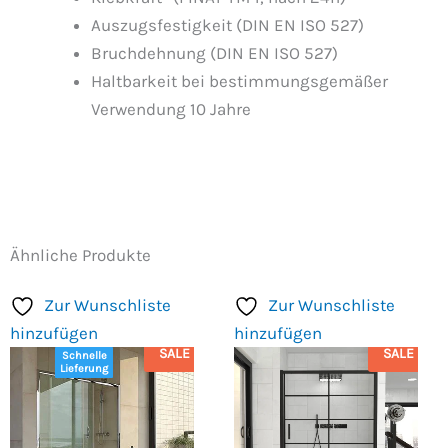
Auszugsfestigkeit (DIN EN ISO 527)
Bruchdehnung (DIN EN ISO 527)
Haltbarkeit bei bestimmungsgemäßer
Verwendung 10 Jahre
Ähnliche Produkte
Zur Wunschliste
Zur Wunschliste
hinzufügen
hinzufügen
SALE
SALE
Schnelle
Lieferung