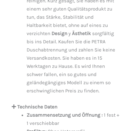
reinigen. Kurz gesagt, Sie haben es mit
einem sehr guten Qualitätsprodukt zu
tun, das Stärke, Stabilität und
Haltbarkeit bietet, ohne auf eines zu
verzichten
Design
y
Ästhetik
sorgfältig
bis ins Detail. Kaufen Sie die PETRA
Duschabtrennung und zahlen Sie keine
Versandkosten. Sie haben es in 15
Werktagen zu Hause. Es wird Ihnen
schwer fallen, ein so gutes und
geländegängiges Modell zu einem so
erschwinglichen Preis zu finden.
Technische Daten
Zusammensetzung und Öffnung :
1 fest +
1 verschiebbar