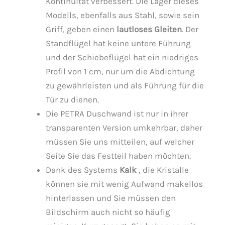
Kontinuität verbessert. Die Lager dieses
Modells, ebenfalls aus Stahl, sowie sein
Griff, geben einen
lautloses Gleiten
. Der
Standflügel hat keine untere Führung
und der Schiebeflügel hat ein niedriges
Profil von 1 cm, nur um die Abdichtung
zu gewährleisten und als Führung für die
Tür zu dienen.
Die PETRA Duschwand ist nur in ihrer
transparenten Version umkehrbar, daher
müssen Sie uns mitteilen, auf welcher
Seite Sie das Festteil haben möchten.
Dank des Systems
Kalk
, die Kristalle
können sie mit wenig Aufwand makellos
hinterlassen und Sie müssen den
Bildschirm auch nicht so häufig