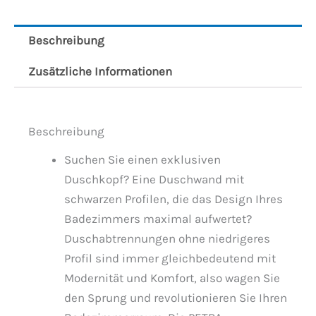
Beschreibung
Zusätzliche Informationen
Beschreibung
Suchen Sie einen exklusiven
Duschkopf? Eine Duschwand mit
schwarzen Profilen, die das Design Ihres
Badezimmers maximal aufwertet?
Duschabtrennungen ohne niedrigeres
Profil sind immer gleichbedeutend mit
Modernität und Komfort, also wagen Sie
den Sprung und revolutionieren Sie Ihren