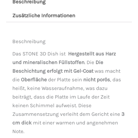
Beschreibung
Zusätzliche Informationen
Beschreibung
Das STONE 3D Dish ist
Hergestellt aus Harz
und mineralischen Füllstoffen
. Die
Die
Beschichtung erfolgt mit Gel-Coat
was macht
die
Oberfläche
der Platte sein
nicht porös
, das
heißt, keine Wasseraufnahme, was dazu
beiträgt, dass die Platte im Laufe der Zeit
keinen Schimmel aufweist. Diese
Zusammensetzung verleiht dem Gericht eine
3
cm dick
mit einer warmen und angenehmen
Note.