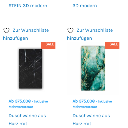
STEIN 3D modern
3D modern
Zur Wunschliste
Zur Wunschliste
hinzufügen
hinzufügen
SALE
SALE
Ab
375.00
€
Ab
375.00
€
- Inklusive
- Inklusive
Mehrwertsteuer
Mehrwertsteuer
Duschwanne aus
Duschwanne aus
Harz mit
Harz mit