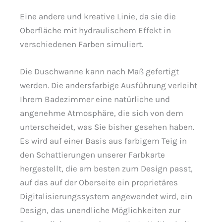
Eine andere und kreative Linie, da sie die
Oberfläche mit hydraulischem Effekt in
verschiedenen Farben simuliert.
Die Duschwanne kann nach Maß gefertigt
werden. Die andersfarbige Ausführung verleiht
Ihrem Badezimmer eine natürliche und
angenehme Atmosphäre, die sich von dem
unterscheidet, was Sie bisher gesehen haben.
Es wird auf einer Basis aus farbigem Teig in
den Schattierungen unserer Farbkarte
hergestellt, die am besten zum Design passt,
auf das auf der Oberseite ein proprietäres
Digitalisierungssystem angewendet wird, ein
Design, das unendliche Möglichkeiten zur