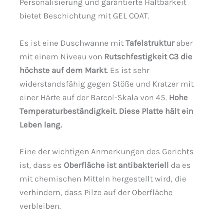
Personalisierung und garantierte Haltbarkeit
bietet Beschichtung mit GEL COAT.
Es ist eine Duschwanne mit
Tafelstruktur
aber
mit einem Niveau von
Rutschfestigkeit C3 die
höchste auf dem Markt
. Es ist sehr
widerstandsfähig gegen Stöße und Kratzer mit
einer Härte auf der Barcol-Skala von 45.
Hohe
Temperaturbeständigkeit. Diese Platte hält ein
Leben lang.
Eine der wichtigen Anmerkungen des Gerichts
ist, dass es
Oberfläche ist antibakteriell
da es
mit chemischen Mitteln hergestellt wird, die
verhindern, dass Pilze auf der Oberfläche
verbleiben.