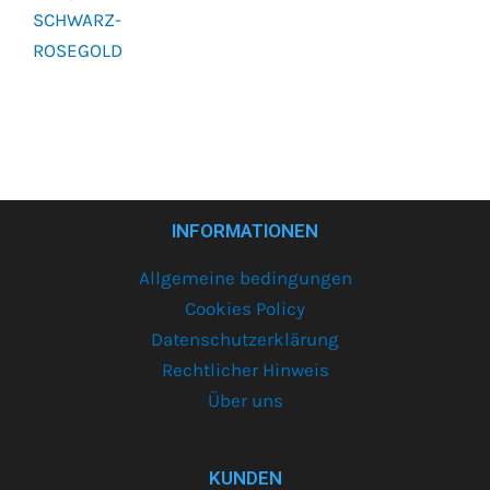
SCHWARZ-
ROSEGOLD
INFORMATIONEN
Allgemeine bedingungen
Cookies Policy
Datenschutzerklärung
Rechtlicher Hinweis
Über uns
KUNDEN