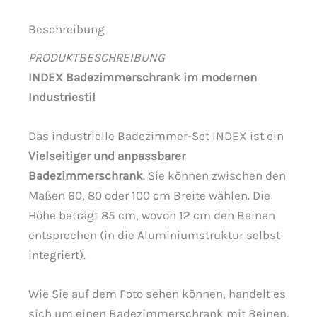
Beschreibung
PRODUKTBESCHREIBUNG
INDEX Badezimmerschrank im modernen
Industriestil
Das industrielle Badezimmer-Set INDEX ist ein
Vielseitiger und anpassbarer
Badezimmerschrank
. Sie können zwischen den
Maßen 60, 80 oder 100 cm Breite wählen. Die
Höhe beträgt 85 cm, wovon 12 cm den Beinen
entsprechen (in die Aluminiumstruktur selbst
integriert).
Wie Sie auf dem Foto sehen können, handelt es
sich um einen Badezimmerschrank mit Beinen.