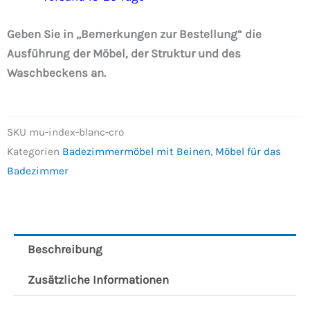
Geben Sie in „Bemerkungen zur Bestellung“ die
Ausführung der Möbel, der Struktur und des
Waschbeckens an.
SKU
mu-index-blanc-cro
Kategorien
Badezimmermöbel mit Beinen
,
Möbel für das
Badezimmer
Beschreibung
Zusätzliche Informationen