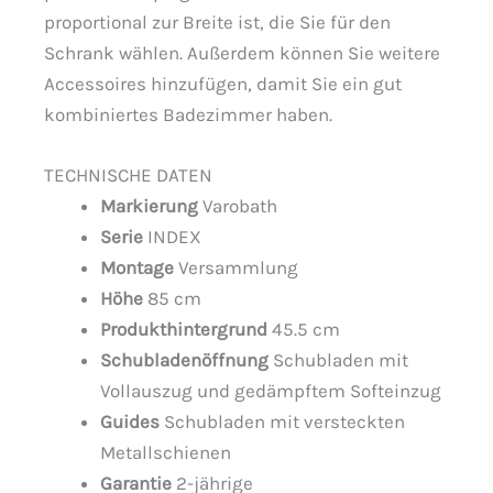
proportional zur Breite ist, die Sie für den
Schrank wählen. Außerdem können Sie weitere
Accessoires hinzufügen, damit Sie ein gut
kombiniertes Badezimmer haben.
TECHNISCHE DATEN
Markierung
Varobath
Serie
INDEX
Montage
Versammlung
Höhe
85 cm
Produkthintergrund
45.5 cm
Schubladenöffnung
Schubladen mit
Vollauszug und gedämpftem Softeinzug
Guides
Schubladen mit versteckten
Metallschienen
Garantie
2-jährige