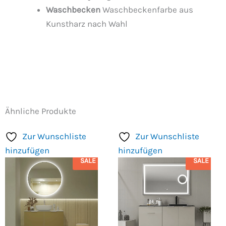
Waschbecken
Waschbeckenfarbe aus
Kunstharz nach Wahl
Ähnliche Produkte
Zur Wunschliste
Zur Wunschliste
hinzufügen
hinzufügen
SALE
SALE