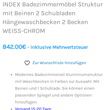
INDEX Badezimmermöbel Struktur
mit Beinen 2 Schubladen
Hängewaschbecken 2 Becken
WEISS-CHROM
842.00
€
- Inklusive Mehrwertsteuer
Zur Wunschliste hinzufügen
Modernes Badezimmerset Aluminiumstruktur
mit Waschbecken in Farben zur Auswahl. Mit
Beinen und 1 Schublade. Sie können einen
passenden Spiegel und andere Optionen
hinzufügen.
Versand 15-20 Tage