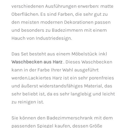
verschiedenen Ausführungen erwerben: matte
Oberflächen. Es sind Farben, die sehr gut zu
den meisten modernen Dekorationen passen
und besonders zu Badezimmern mit einem
Hauch von Industriedesign.
Das Set besteht aus einem Möbelstück inkl
Waschbecken aus Harz
. Dieses Waschbecken
kann in der Farbe Ihrer Wahl ausgeführt
werden.Lackiertes Harz ist ein sehr porenfreies
und äußerst widerstandsfähiges Material, das
sehr beliebt ist, da es sehr langlebig und leicht
zu reinigen ist.
Sie können den Badezimmerschrank mit dem
passenden Spiegel kaufen, dessen Größe