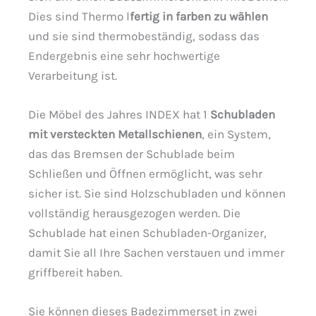
Dies sind Thermo l
fertig in farben zu wählen
und sie sind thermobeständig, sodass das
Endergebnis eine sehr hochwertige
Verarbeitung ist.
Die Möbel des Jahres INDEX hat 1
Schubladen
mit versteckten Metallschienen
, ein System,
das das Bremsen der Schublade beim
Schließen und Öffnen ermöglicht, was sehr
sicher ist. Sie sind Holzschubladen und können
vollständig herausgezogen werden. Die
Schublade hat einen Schubladen-Organizer,
damit Sie all Ihre Sachen verstauen und immer
griffbereit haben.
Sie können dieses Badezimmerset in zwei