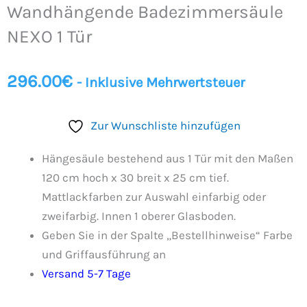
Wandhängende Badezimmersäule
NEXO 1 Tür
296.00
€
- Inklusive Mehrwertsteuer
Zur Wunschliste hinzufügen
Hängesäule bestehend aus 1 Tür mit den Maßen
120 cm hoch x 30 breit x 25 cm tief.
Mattlackfarben zur Auswahl einfarbig oder
zweifarbig. Innen 1 oberer Glasboden.
Geben Sie in der Spalte „Bestellhinweise“ Farbe
und Griffausführung an
Versand 5-7 Tage