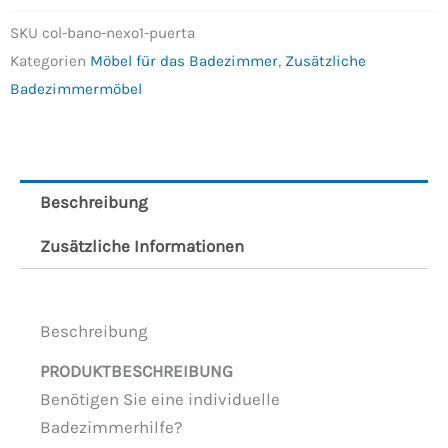
SKU
col-bano-nexo1-puerta
Kategorien
Möbel für das Badezimmer
,
Zusätzliche
Badezimmermöbel
Beschreibung
Zusätzliche Informationen
Beschreibung
PRODUKTBESCHREIBUNG
Benötigen Sie eine individuelle
Badezimmerhilfe?