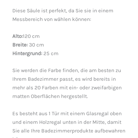
Diese Säule ist perfekt, da Sie sie in einem
Messbereich von wählen können:
Alto:
120 cm
Breite:
30 cm
Hintergrund:
25 cm
Sie werden die Farbe finden, die am besten zu
Ihrem Badezimmer passt, es wird bereits in
mehr als 20 Farben mit ein- oder zweifarbigen
matten Oberflächen hergestellt.
Es besteht aus 1 Tür mit einem Glasregal oben
und einem Holzregal unten in der Mitte, damit
Sie alle Ihre Badezimmerprodukte aufbewahren