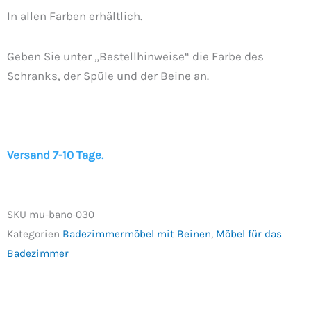
In allen Farben erhältlich.
Geben Sie unter „Bestellhinweise“ die Farbe des
Schranks, der Spüle und der Beine an.
Versand 7-10 Tage.
SKU
mu-bano-030
Kategorien
Badezimmermöbel mit Beinen
,
Möbel für das
Badezimmer