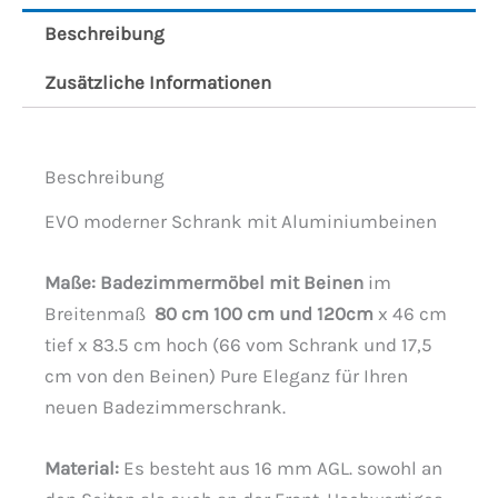
Beschreibung
Zusätzliche Informationen
Beschreibung
EVO moderner Schrank mit Aluminiumbeinen
Maße: Badezimmermöbel mit Beinen
im
Breitenmaß
80 cm 100 cm
und 120cm
x 46 cm
tief x 83.5 cm hoch (66 vom Schrank und 17,5
cm von den Beinen) Pure Eleganz für Ihren
neuen Badezimmerschrank.
Material:
Es besteht aus 16 mm AGL. sowohl an