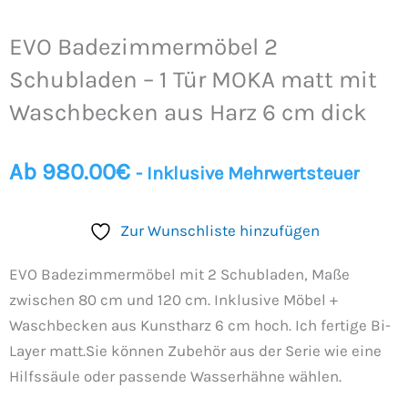
EVO Badezimmermöbel 2
Schubladen – 1 Tür MOKA matt mit
Waschbecken aus Harz 6 cm dick
Ab
980.00
€
- Inklusive Mehrwertsteuer
Zur Wunschliste hinzufügen
EVO Badezimmermöbel mit 2 Schubladen, Maße
zwischen 80 cm und 120 cm. Inklusive Möbel +
Waschbecken aus Kunstharz 6 cm hoch. Ich fertige Bi-
Layer matt.Sie ​​können Zubehör aus der Serie wie eine
Hilfssäule oder passende Wasserhähne wählen.