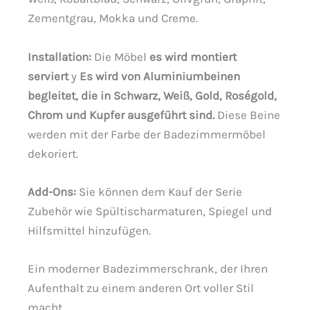
Zementgrau, Mokka und Creme.
Installation:
Die Möbel
es wird montiert
serviert
y
Es wird von Aluminiumbeinen
begleitet, die in Schwarz, Weiß, Gold, Roségold,
Chrom und Kupfer ausgeführt sind.
Diese Beine
werden mit der Farbe der Badezimmermöbel
dekoriert.
Add-Ons:
Sie können dem Kauf der Serie
Zubehör wie Spültischarmaturen, Spiegel und
Hilfsmittel hinzufügen.
Ein moderner Badezimmerschrank, der Ihren
Aufenthalt zu einem anderen Ort voller Stil
macht.