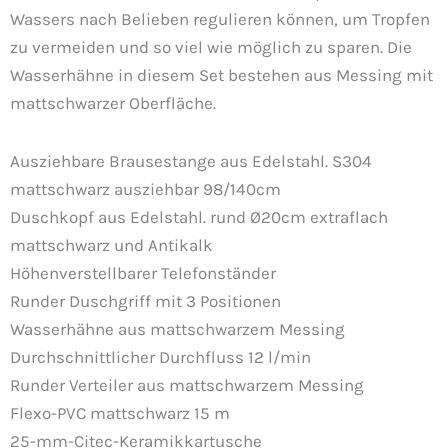
Wassers nach Belieben regulieren können, um Tropfen
zu vermeiden und so viel wie möglich zu sparen. Die
Wasserhähne in diesem Set bestehen aus Messing mit
mattschwarzer Oberfläche.
Ausziehbare Brausestange aus Edelstahl. S304
mattschwarz ausziehbar 98/140cm
Duschkopf aus Edelstahl. rund Ø20cm extraflach
mattschwarz und Antikalk
Höhenverstellbarer Telefonständer
Runder Duschgriff mit 3 Positionen
Wasserhähne aus mattschwarzem Messing
Durchschnittlicher Durchfluss 12 l/min
Runder Verteiler aus mattschwarzem Messing
Flexo-PVC mattschwarz 15 m
25-mm-Citec-Keramikkartusche