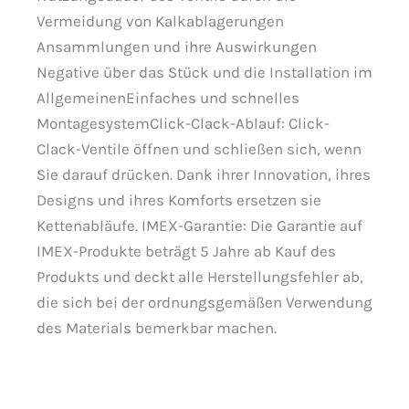
Vermeidung von Kalkablagerungen
Ansammlungen und ihre Auswirkungen
Negative über das Stück und die Installation im
AllgemeinenEinfaches und schnelles
MontagesystemClick-Clack-Ablauf: Click-
Clack-Ventile öffnen und schließen sich, wenn
Sie darauf drücken. Dank ihrer Innovation, ihres
Designs und ihres Komforts ersetzen sie
Kettenabläufe. IMEX-Garantie: Die Garantie auf
IMEX-Produkte beträgt 5 Jahre ab Kauf des
Produkts und deckt alle Herstellungsfehler ab,
die sich bei der ordnungsgemäßen Verwendung
des Materials bemerkbar machen.