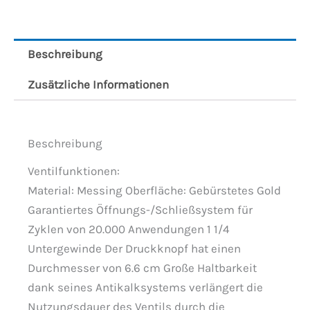
Beschreibung
Zusätzliche Informationen
Beschreibung
Ventilfunktionen:
Material: Messing Oberfläche: Gebürstetes Gold
Garantiertes Öffnungs-/Schließsystem für
Zyklen von 20.000 Anwendungen 1 1/4
Untergewinde Der Druckknopf hat einen
Durchmesser von 6.6 cm Große Haltbarkeit
dank seines Antikalksystems verlängert die
Nutzungsdauer des Ventils durch die