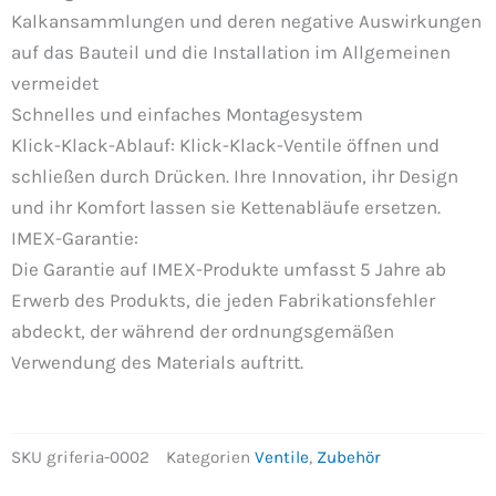
Kalkansammlungen und deren negative Auswirkungen
auf das Bauteil und die Installation im Allgemeinen
vermeidet
Schnelles und einfaches Montagesystem
Klick-Klack-Ablauf: Klick-Klack-Ventile öffnen und
schließen durch Drücken. Ihre Innovation, ihr Design
und ihr Komfort lassen sie Kettenabläufe ersetzen.
IMEX-Garantie:
Die Garantie auf IMEX-Produkte umfasst 5 Jahre ab
Erwerb des Produkts, die jeden Fabrikationsfehler
abdeckt, der während der ordnungsgemäßen
Verwendung des Materials auftritt.
SKU
griferia-0002
Kategorien
Ventile
,
Zubehör