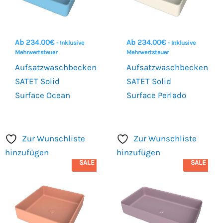
Ab
234.00
€
Ab
234.00
€
- Inklusive
- Inklusive
Mehrwertsteuer
Mehrwertsteuer
Aufsatzwaschbecken
Aufsatzwaschbecken
SATET Solid
SATET Solid
Surface Ocean
Surface Perlado
Zur Wunschliste
Zur Wunschliste
hinzufügen
hinzufügen
SALE
SALE