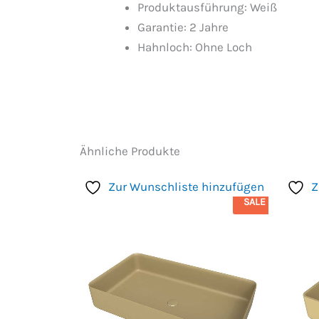
Produktausführung: Weiß
Garantie: 2 Jahre
Hahnloch: Ohne Loch
Ähnliche Produkte
Zur Wunschliste hinzufügen
Z
SALE