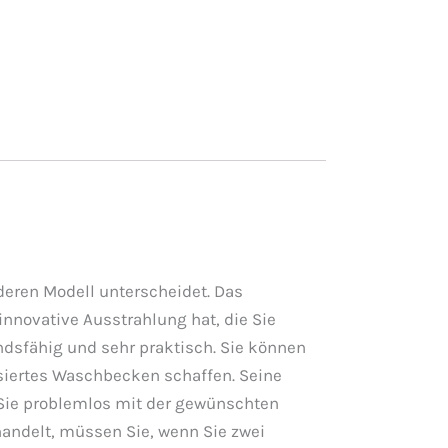
deren Modell unterscheidet. Das
innovative Ausstrahlung hat, die Sie
andsfähig und sehr praktisch. Sie können
ovisiertes Waschbecken schaffen. Seine
Sie problemlos mit der gewünschten
handelt, müssen Sie, wenn Sie zwei