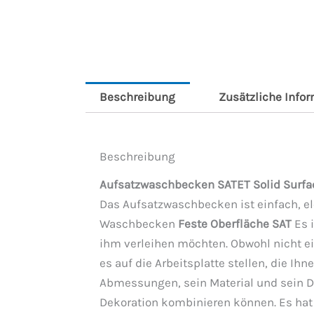
Beschreibung
Zusätzliche Info
Beschreibung
Aufsatzwaschbecken SATET Solid Surfa
Das Aufsatzwaschbecken ist einfach, el
Waschbecken
Feste Oberfläche SAT
Es 
ihm verleihen möchten. Obwohl nicht ei
es auf die Arbeitsplatte stellen, die Ih
Abmessungen, sein Material und sein D
Dekoration kombinieren können. Es hat 