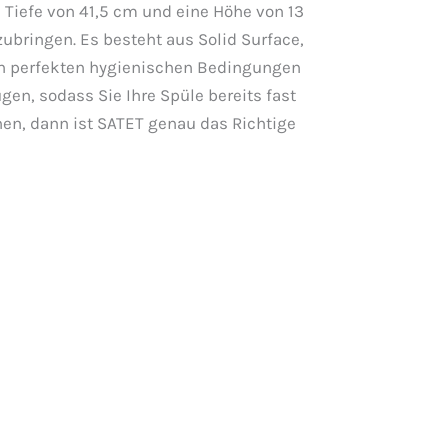
 Tiefe von 41,5 cm und eine Höhe von 13
bringen. Es besteht aus Solid Surface,
 in perfekten hygienischen Bedingungen
en, sodass Sie Ihre Spüle bereits fast
hen, dann ist SATET genau das Richtige