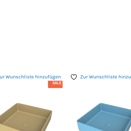
ur Wunschliste hinzufügen
Zur Wunschliste hinz
SALE