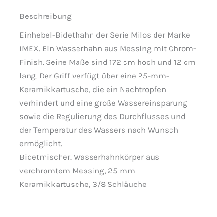
Beschreibung
Einhebel-Bidethahn der Serie Milos der Marke
IMEX. Ein Wasserhahn aus Messing mit Chrom-
Finish. Seine Maße sind 172 cm hoch und 12 cm
lang. Der Griff verfügt über eine 25-mm-
Keramikkartusche, die ein Nachtropfen
verhindert und eine große Wassereinsparung
sowie die Regulierung des Durchflusses und
der Temperatur des Wassers nach Wunsch
ermöglicht.
Bidetmischer. Wasserhahnkörper aus
verchromtem Messing, 25 mm
Keramikkartusche, 3/8 Schläuche