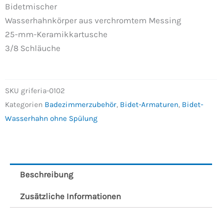
Bidetmischer
Wasserhahnkörper aus verchromtem Messing
25-mm-Keramikkartusche
3/8 Schläuche
SKU
griferia-0102
Kategorien
Badezimmerzubehör
,
Bidet-Armaturen
,
Bidet-
Wasserhahn ohne Spülung
Beschreibung
Zusätzliche Informationen