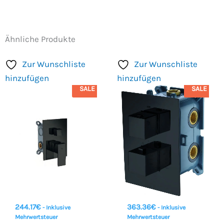
Ähnliche Produkte
Zur Wunschliste
Zur Wunschliste
hinzufügen
hinzufügen
SALE
SALE
244.17
€
363.36
€
- Inklusive
- Inklusive
Mehrwertsteuer
Mehrwertsteuer