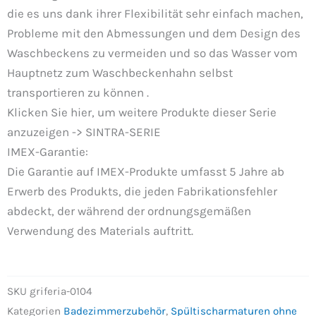
die es uns dank ihrer Flexibilität sehr einfach machen,
Probleme mit den Abmessungen und dem Design des
Waschbeckens zu vermeiden und so das Wasser vom
Hauptnetz zum Waschbeckenhahn selbst
transportieren zu können .
Klicken Sie hier, um weitere Produkte dieser Serie
anzuzeigen -> SINTRA-SERIE
IMEX-Garantie:
Die Garantie auf IMEX-Produkte umfasst 5 Jahre ab
Erwerb des Produkts, die jeden Fabrikationsfehler
abdeckt, der während der ordnungsgemäßen
Verwendung des Materials auftritt.
SKU
griferia-0104
Kategorien
Badezimmerzubehör
,
Spültischarmaturen ohne