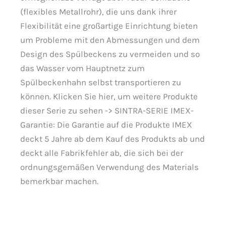
(flexibles Metallrohr), die uns dank ihrer
Flexibilität eine großartige Einrichtung bieten
um Probleme mit den Abmessungen und dem
Design des Spülbeckens zu vermeiden und so
das Wasser vom Hauptnetz zum
Spülbeckenhahn selbst transportieren zu
können. Klicken Sie hier, um weitere Produkte
dieser Serie zu sehen -> SINTRA-SERIE IMEX-
Garantie: Die Garantie auf die Produkte IMEX
deckt 5 Jahre ab dem Kauf des Produkts ab und
deckt alle Fabrikfehler ab, die sich bei der
ordnungsgemäßen Verwendung des Materials
bemerkbar machen.