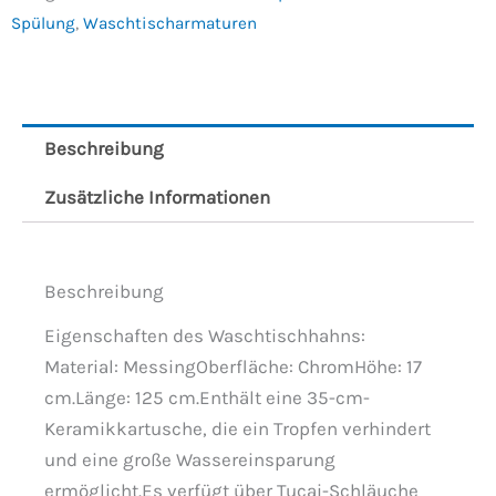
Spülung
,
Waschtischarmaturen
Beschreibung
Zusätzliche Informationen
Beschreibung
Eigenschaften des Waschtischhahns:
Material: MessingOberfläche: ChromHöhe: 17
cm.Länge: 125 cm.Enthält eine 35-cm-
Keramikkartusche, die ein Tropfen verhindert
und eine große Wassereinsparung
ermöglicht.Es verfügt über Tucai-Schläuche