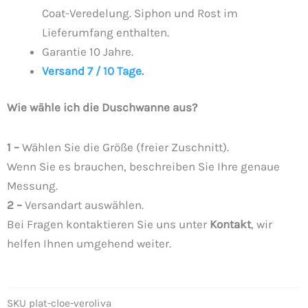
Coat-Veredelung. Siphon und Rost im
Lieferumfang enthalten.
Garantie 10 Jahre.
Versand 7 / 10 Tage.
Wie wähle ich die Duschwanne aus?
1 –
Wählen Sie die Größe (freier Zuschnitt).
Wenn Sie es brauchen, beschreiben Sie Ihre genaue
Messung.
2 –
Versandart auswählen.
Bei Fragen kontaktieren Sie uns unter
Kontakt
, wir
helfen Ihnen umgehend weiter.
SKU
plat-cloe-veroliva