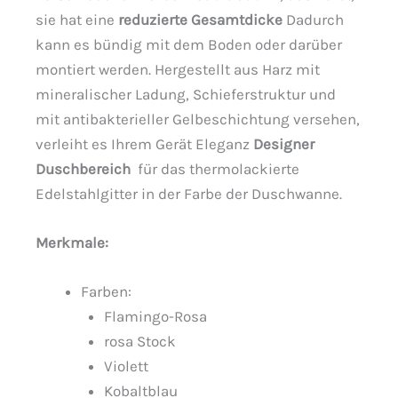
sie hat eine
reduzierte Gesamtdicke
Dadurch
kann es bündig mit dem Boden oder darüber
montiert werden. Hergestellt aus Harz mit
mineralischer Ladung, Schieferstruktur und
mit antibakterieller Gelbeschichtung versehen,
verleiht es Ihrem Gerät Eleganz
Designer
Duschbereich
für das thermolackierte
Edelstahlgitter in der Farbe der Duschwanne.
Merkmale:
Farben:
Flamingo-Rosa
rosa Stock
Violett
Kobaltblau