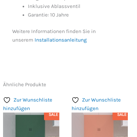
Inklusive Ablassventil
Garantie: 10 Jahre
Weitere Informationen finden Sie in
unserem
Installationsanleitung
Ähnliche Produkte
Zur Wunschliste
Zur Wunschliste
hinzufügen
hinzufügen
SALE
SALE