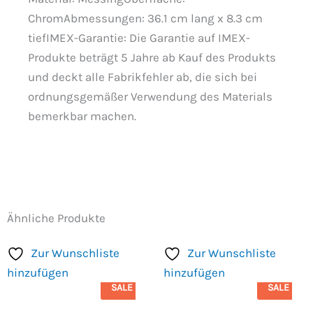
ChromAbmessungen: 36.1 cm lang x 8.3 cm
tiefIMEX-Garantie: Die Garantie auf IMEX-
Produkte beträgt 5 Jahre ab Kauf des Produkts
und deckt alle Fabrikfehler ab, die sich bei
ordnungsgemäßer Verwendung des Materials
bemerkbar machen.
Ähnliche Produkte
Zur Wunschliste
Zur Wunschliste
hinzufügen
hinzufügen
SALE
SALE