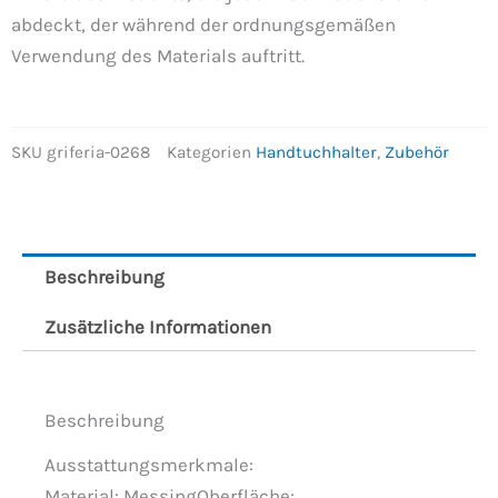
abdeckt, der während der ordnungsgemäßen
Verwendung des Materials auftritt.
SKU
griferia-0268
Kategorien
Handtuchhalter
,
Zubehör
Beschreibung
Zusätzliche Informationen
Beschreibung
Ausstattungsmerkmale:
Material: MessingOberfläche: