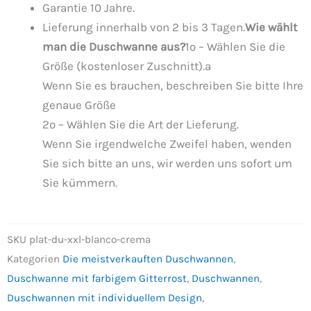
Garantie 10 Jahre.
Lieferung innerhalb von 2 bis 3 Tagen.
Wie wählt
man die Duschwanne aus?
1º – Wählen Sie die
Größe (kostenloser Zuschnitt).a
Wenn Sie es brauchen, beschreiben Sie bitte Ihre
genaue Größe
2º – Wählen Sie die Art der Lieferung.
Wenn Sie irgendwelche Zweifel haben, wenden
Sie sich bitte an uns, wir werden uns sofort um
Sie kümmern.
SKU
plat-du-xxl-blanco-crema
Kategorien
Die meistverkauften Duschwannen
,
Duschwanne mit farbigem Gitterrost
,
Duschwannen
,
Duschwannen mit individuellem Design
,