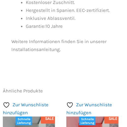
Kostenloser Zuschnitt.
Hergestellt in Spanien. EEC-zertifiziert.
Inklusive Ablassventil.
Garantie:10 Jahre
Weitere Informationen finden Sie in unserer
Installationsanleitung.
Ähnliche Produkte
Zur Wunschliste
Zur Wunschliste
hinzufügen
hinzufügen
SALE
SALE
Schnelle
Schnelle
Lieferung
Lieferung