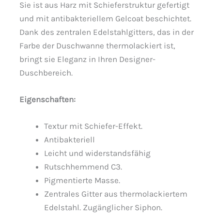
Sie ist aus Harz mit Schieferstruktur gefertigt
und mit antibakteriellem Gelcoat beschichtet.
Dank des zentralen Edelstahlgitters, das in der
Farbe der Duschwanne thermolackiert ist,
bringt sie Eleganz in Ihren Designer-
Duschbereich.
Eigenschaften:
Textur mit Schiefer-Effekt.
Antibakteriell
Leicht und widerstandsfähig
Rutschhemmend C3.
Pigmentierte Masse.
Zentrales Gitter aus thermolackiertem
Edelstahl. Zugänglicher Siphon.