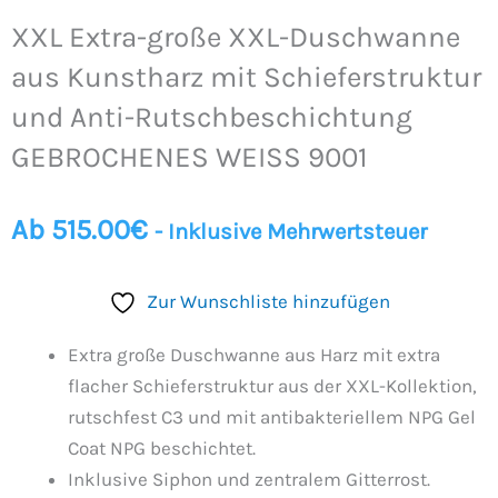
XXL Extra-große XXL-Duschwanne
aus Kunstharz mit Schieferstruktur
und Anti-Rutschbeschichtung
GEBROCHENES WEISS 9001
Ab
515.00
€
- Inklusive Mehrwertsteuer
Zur Wunschliste hinzufügen
Extra große Duschwanne aus Harz mit extra
flacher Schieferstruktur aus der XXL-Kollektion,
rutschfest C3 und mit antibakteriellem NPG Gel
Coat NPG beschichtet.
Inklusive Siphon und zentralem Gitterrost.