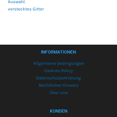
Auswahl.
verstecktes Gitter
INFORMATIONEN
Allgemeine bedingungen
Cookies Policy
Datenschutzerklärung
Rechtlicher Hinweis
Über uns
KUNDEN