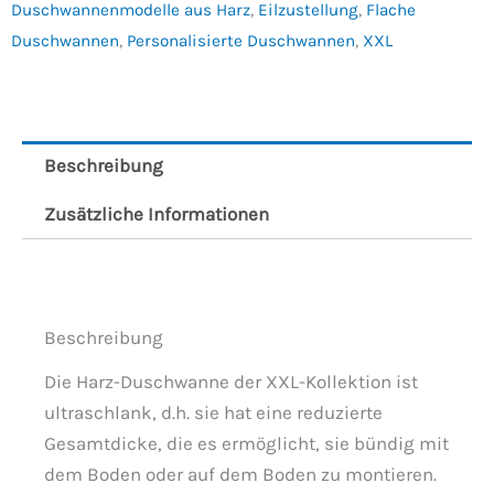
Duschwannenmodelle aus Harz
,
Eilzustellung
,
Flache
Duschwannen
,
Personalisierte Duschwannen
,
XXL
Beschreibung
Zusätzliche Informationen
Beschreibung
Die Harz-Duschwanne der XXL-Kollektion ist
ultraschlank, d.h. sie hat eine reduzierte
Gesamtdicke, die es ermöglicht, sie bündig mit
dem Boden oder auf dem Boden zu montieren.